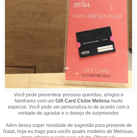
Você pode presentear pessoas queridas, amigos e
familiares com um
Gift Card Clube Melissa
muito
especial.
Você
pode ser personaliza-lo de acordo com a
vontade de agradar e o desejo de surpreender.
Além dessa super novidade de
sugestão
para presente de
Natal, hoje eu trago para
vocês
quatro modelos de Melissas,