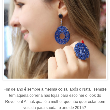
Fim de ano é sempre a mesma coisa: após o Natal, sempre
tem aquela correria nas lojas para escolher o look do
Réveillon!
Afinal, qual é a mulher que não quer estar bem
vestida para saudar o ano de 2015?