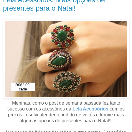
presentes para o Natal!
Meninas, como o post de semana passada fez tanto
sucesso com os acessórios da
Lela Acessórios
com os
preços, resolvi atender o pedido de vocês e trouxe mais
algumas opções de presentes para o Natal!!!