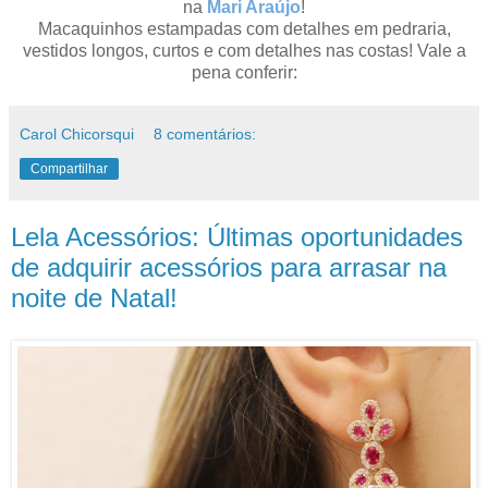
na
Mari Araújo
!
Macaquinhos estampadas com detalhes em pedraria,
vestidos longos, curtos e com detalhes nas costas! Vale a
pena conferir:
Carol Chicorsqui
8 comentários:
Compartilhar
Lela Acessórios: Últimas oportunidades
de adquirir acessórios para arrasar na
noite de Natal!