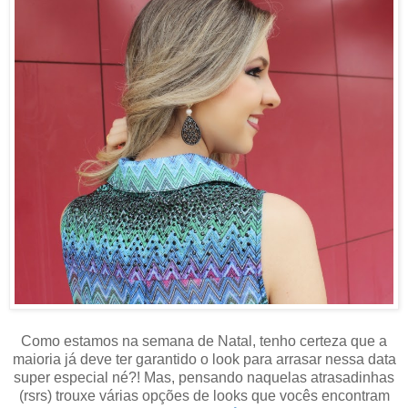
Como estamos na semana de Natal, tenho certeza que a
maioria já deve ter garantido o look para arrasar nessa data
super especial né?! Mas, pensando naquelas atrasadinhas
(rsrs) trouxe várias opções de looks que vocês encontram