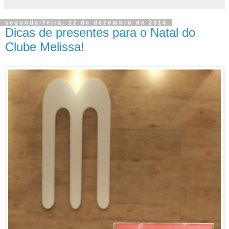
segunda-feira, 22 de dezembro de 2014
Dicas de presentes para o Natal do
Clube Melissa!