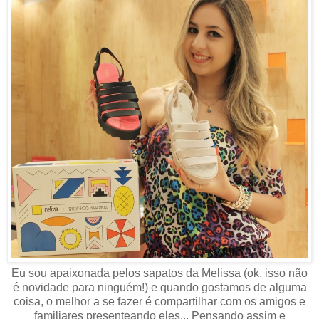
Eu sou apaixonada pelos sapatos da Melissa (ok, isso não
é novidade para ninguém!) e quando gostamos de alguma
coisa, o melhor a se fazer é compartilhar com os amigos e
familiares presenteando eles... Pensando assim e