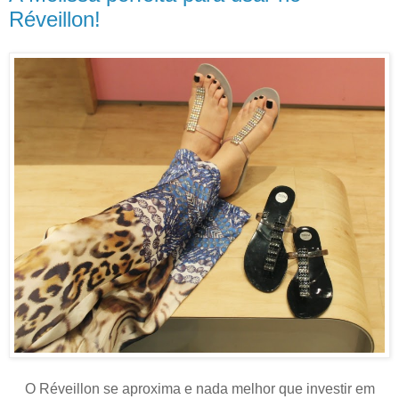
Réveillon!
O Réveillon se aproxima e nada melhor que investir em