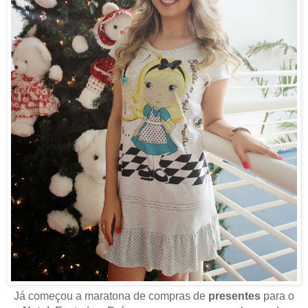
Já começou a maratona de compras de
presentes
para o