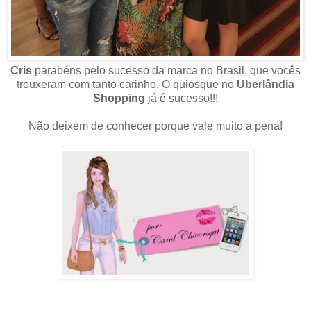
Cris
parabéns pelo sucesso da marca no Brasil, que vocês
trouxeram com tanto carinho.
O quiosque no
Uberlândia
Shopping
já é sucesso!!!
Não deixem de conhecer porque vale muito a pena!