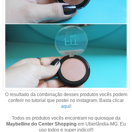
O resultado da combinação desses produtos vocês podem
conferir no tutorial que postei no instagram. Basta clicar
aqui
!
Todos os produtos vocês encontram no quiosque da
Maybelline do Center Shopping
em Uberlândia-MG. Eu
uso todos e super indico!!!