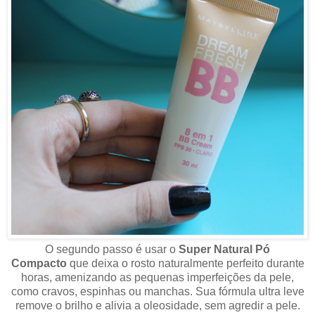
O segundo passo é usar o
Super Natural Pó
Compacto
que deixa o rosto naturalmente perfeito durante
horas,
amenizando as pequenas imperfeições da pele,
como cravos, espinhas ou manchas. Sua fórmula ultra leve
remove o brilho e alivia a oleosidade, sem agredir a pele.