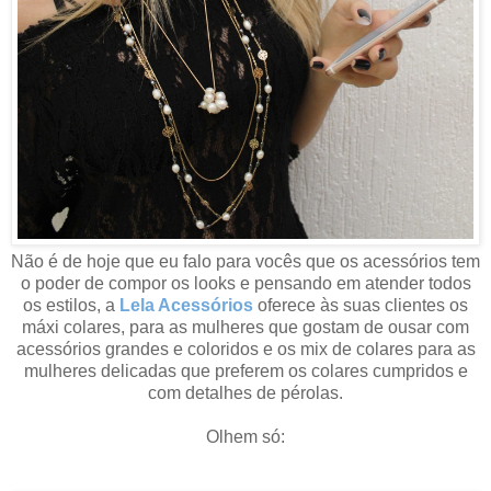
Não é de hoje que eu falo para vocês que os acessórios tem
o poder de compor os looks e pensando em atender todos
os estilos, a
Lela Acessórios
oferece às suas clientes os
máxi colares, para as mulheres que gostam de ousar com
acessórios grandes e coloridos e os mix de colares para as
mulheres delicadas que preferem os colares cumpridos e
com detalhes de pérolas.
Olhem só: