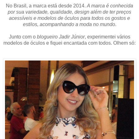
No Brasil, a marca está desde 2014.
A marca é conhecida
por sua variedade, qualidade, design além de ter preços
acessíveis e modelos de óculos para todos os gostos e
estilos, acompanhando a moda no mundo
.
Junto com o
blogueiro Jadir Júnior
, experimentei vários
modelos de óculos e fiquei encantada com todos. Olhem só: