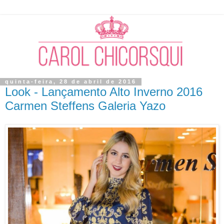
quinta-feira, 28 de abril de 2016
Look - Lançamento Alto Inverno 2016
Carmen Steffens Galeria Yazo