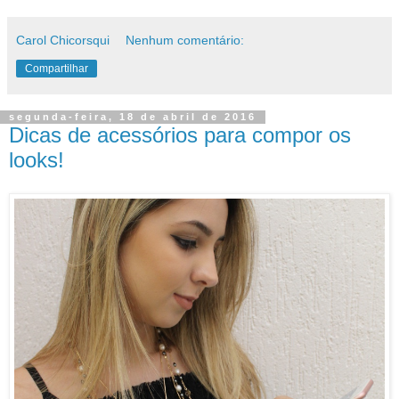
Carol Chicorsqui
Nenhum comentário:
Compartilhar
segunda-feira, 18 de abril de 2016
Dicas de acessórios para compor os
looks!