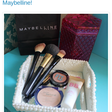
Maybelline!