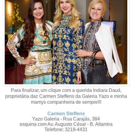
Para finalizar, um clique com a querida Indiara Daud,
proprietária daz Carmen Steffens da Galeria Yazo e minha
mamys companheira de sempre!!!
Carmen Steffens
Yazo Galeria - Rua Carajás, 384
esquina com Av. Augusto César - B. Altamira
Telefone: 3219-4431