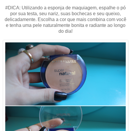
#DICA:
Utilizando a esponja de maquiagem, espalhe o pó
por sua testa, seu nariz, suas bochecas e seu queixo,
delicadamente. Escolha a cor que mais combina com você
e tenha uma pele naturalmente bonita e radiante ao longo
do dia!