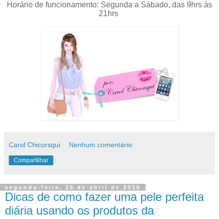
Horário de funcionamento: Segunda a Sábado, das 9hrs às
21hrs
Carol Chicorsqui
Nenhum comentário:
Compartilhar
segunda-feira, 25 de abril de 2016
Dicas de como fazer uma pele perfeita
diária usando os produtos da