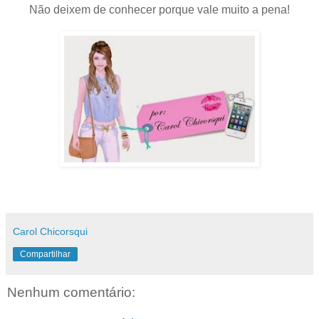
Não deixem de conhecer porque vale muito a pena!
Carol Chicorsqui
Compartilhar
Nenhum comentário: