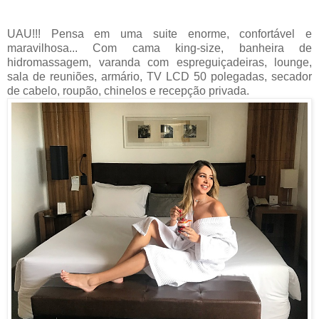
UAU!!! Pensa em uma suite enorme, confortável e
maravilhosa... Com
cama king-size
, banheira de
hidromassagem, varanda com espreguiçadeiras, lounge,
sala de reuniões, armário, TV LCD 50 polegadas, secador
de cabelo, roupão, chinelos e recepção privada.