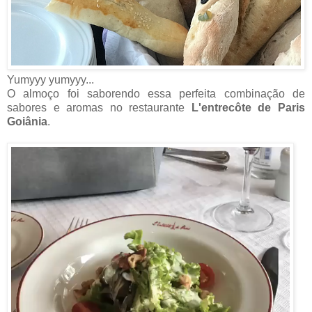
Yumyyy yumyyy...
O almoço foi saborendo essa perfeita combinação de
sabores e aromas no restaurante
L'entrecôte de Paris
Goiânia
.