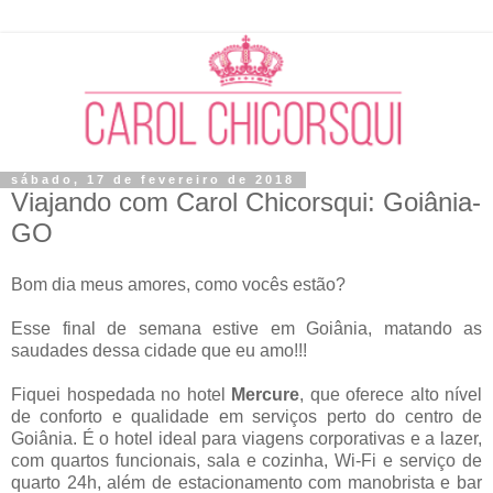
sábado, 17 de fevereiro de 2018
Viajando com Carol Chicorsqui: Goiânia-
GO
Bom dia meus amores, como vocês estão?
Esse final de semana estive em Goiânia, matando as
saudades dessa cidade que eu amo!!!
Fiquei hospedada no hotel
Mercure
, que oferece alto nível
de conforto e qualidade em serviços perto do centro de
Goiânia. É o hotel ideal para viagens corporativas e a lazer,
com quartos funcionais, sala e cozinha, Wi-Fi e serviço de
quarto 24h, além de estacionamento com manobrista e bar