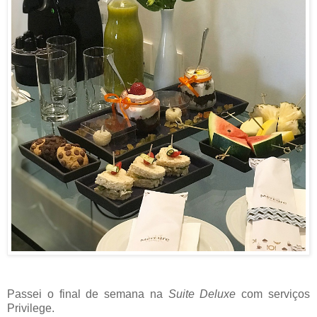
Passei o final de semana na
Suite Deluxe
com serviços
Privilege.