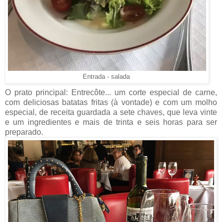
Entrada - salada
O prato principal: Entrecôte... um corte especial de carne,
com deliciosas batatas fritas (à vontade) e com um molho
especial, de receita guardada a sete chaves, que leva vinte
e um ingredientes e mais de trinta e seis horas para ser
preparado.