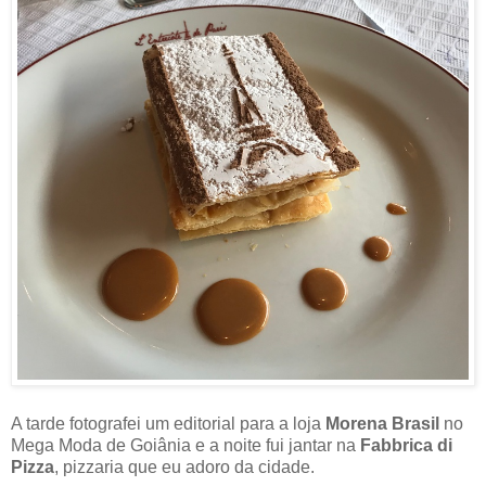
A tarde fotografei um editorial para a loja
Morena Brasil
no
Mega Moda de Goiânia e a noite fui jantar na
Fabbrica di
Pizza
, pizzaria que eu adoro da cidade.