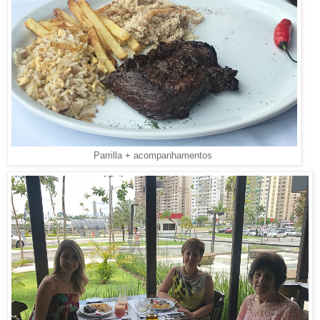
Parrilla + acompanhamentos