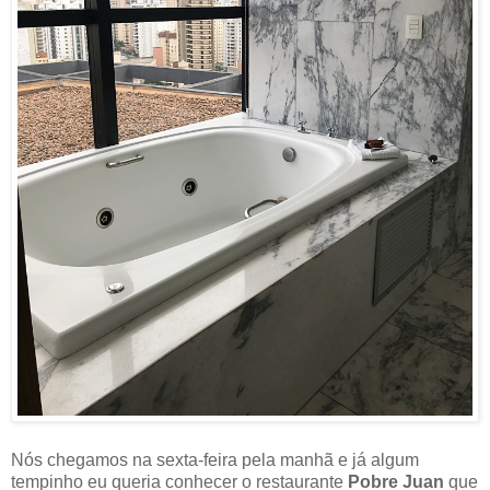
Nós chegamos na sexta-feira pela manhã e já algum
tempinho eu queria conhecer o restaurante
Pobre Juan
que