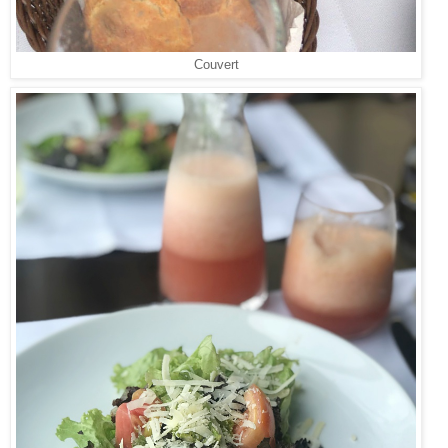
Couvert