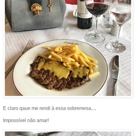
E claro qaue me rendi à essa sobremesa....
Impossível não amar!