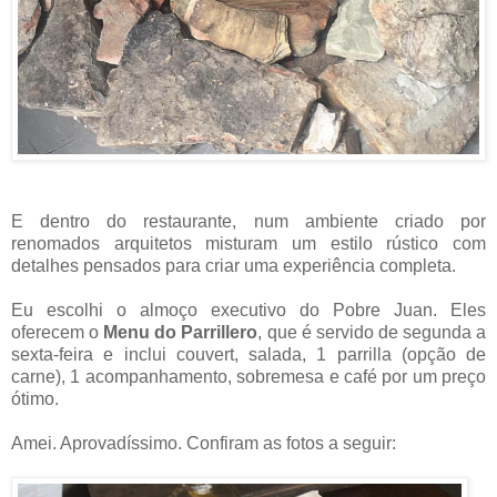
E dentro do restaurante, num ambiente criado por
renomados arquitetos misturam um estilo rústico com
detalhes pensados para criar uma experiência completa.
Eu escolhi o almoço executivo do Pobre Juan.
Eles
oferecem o
Menu do Parrillero
, que é servido de segunda a
sexta-feira e inclui couvert, salada, 1 parrilla (opção de
carne), 1 acompanhamento, sobremesa e café por um preço
ótimo.
Amei. Aprovadíssimo. Confiram as fotos a seguir: