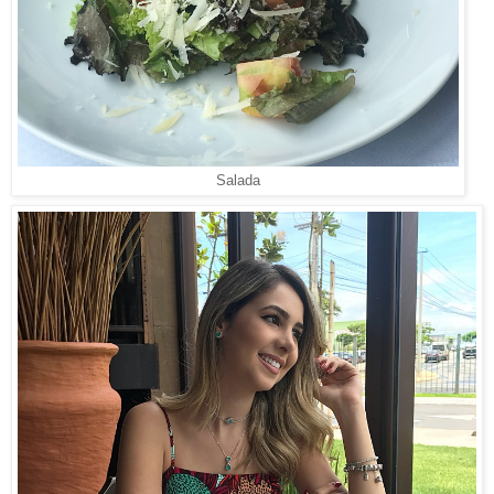
Salada