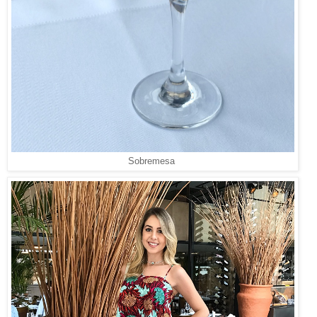
Sobremesa