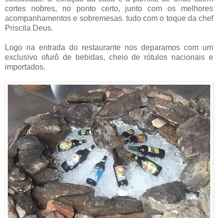
cortes nobres, no ponto certo, junto com os melhores
acompanhamentos e sobremesas. tudo com o toque da chef
Priscila Deus.
Logo na entrada do restaurante nos deparamos com um
exclusivo ofurô de bebidas, cheio de rótulos nacionais e
importados.