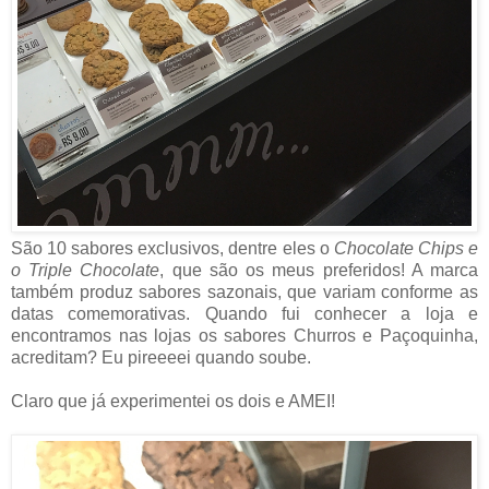
São 10 sabores exclusivos, dentre eles o
Chocolate Chips e
o Triple Chocolate
, que são os meus preferidos! A marca
também produz sabores sazonais, que variam conforme as
datas comemorativas. Quando fui conhecer a loja e
encontramos nas lojas os sabores Churros e Paçoquinha,
acreditam?
Eu pireeeei quando soube.
Claro que já experimentei os dois e AMEI!