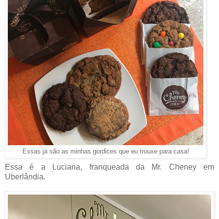
Essas já são as minhas gordices que eu trouxe para casa!
Essa é a Luciana, franqueada da Mr. Cheney em
Uberlândia.