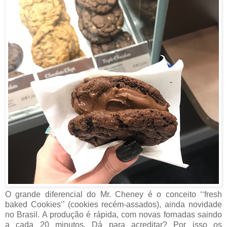
O grande diferencial do Mr. Cheney é o conceito ‘‘fresh
baked Cookies’’ (cookies recém-assados), ainda novidade
no Brasil. A produção é rápida, com novas fornadas saindo
a cada 20 minutos. Dá para acreditar? Por isso os