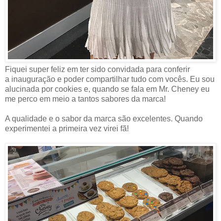
Fiquei super feliz em ter sido convidada para conferir
a inauguração e poder compartilhar tudo com vocês. Eu sou
alucinada por cookies e, quando se fala em Mr. Cheney eu
me perco em meio a tantos sabores da marca!
A qualidade e o sabor da marca são excelentes. Quando
experimentei a primeira vez virei fã!