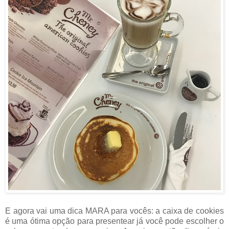
E agora vai uma dica MARA para vocês: a caixa de cookies
é uma ótima opção para presentear já você pode escolher o