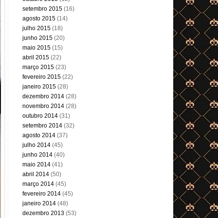
setembro 2015
(16)
agosto 2015
(14)
julho 2015
(18)
junho 2015
(20)
maio 2015
(15)
abril 2015
(22)
março 2015
(23)
fevereiro 2015
(22)
janeiro 2015
(28)
dezembro 2014
(28)
novembro 2014
(28)
outubro 2014
(31)
setembro 2014
(32)
agosto 2014
(37)
julho 2014
(45)
junho 2014
(40)
maio 2014
(41)
abril 2014
(50)
março 2014
(45)
fevereiro 2014
(45)
janeiro 2014
(48)
dezembro 2013
(53)