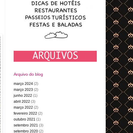
Arquivo do blog
março 2024
(2)
março 2023
(2)
junho 2022
(1)
abril 2022
(3)
março 2022
(2)
fevereiro 2022
(2)
outubro 2021
(1)
setembro 2021
(3)
setembro 2020
(2)