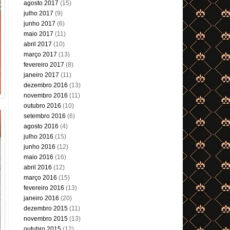
agosto 2017
(15)
julho 2017
(9)
junho 2017
(6)
maio 2017
(11)
abril 2017
(10)
março 2017
(13)
fevereiro 2017
(8)
janeiro 2017
(11)
dezembro 2016
(13)
novembro 2016
(11)
outubro 2016
(10)
setembro 2016
(6)
agosto 2016
(4)
julho 2016
(15)
junho 2016
(12)
maio 2016
(16)
abril 2016
(12)
março 2016
(15)
fevereiro 2016
(13)
janeiro 2016
(20)
dezembro 2015
(11)
novembro 2015
(13)
outubro 2015
(12)