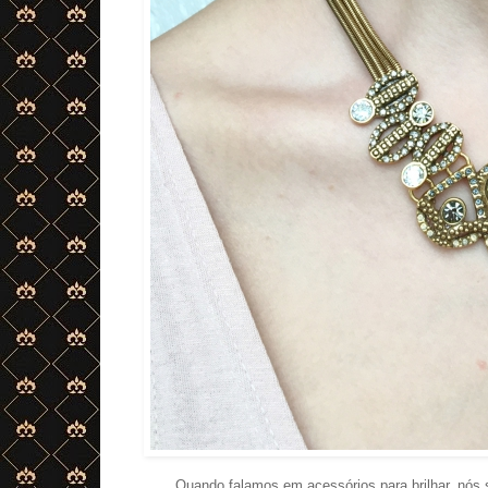
Quando falamos em acessórios para brilhar, nós