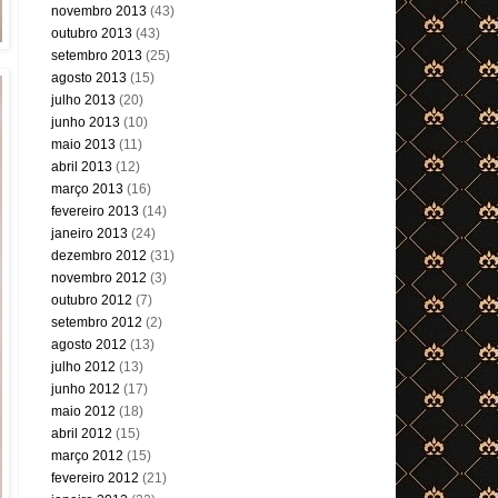
novembro 2013
(43)
outubro 2013
(43)
setembro 2013
(25)
agosto 2013
(15)
julho 2013
(20)
junho 2013
(10)
maio 2013
(11)
abril 2013
(12)
março 2013
(16)
fevereiro 2013
(14)
janeiro 2013
(24)
dezembro 2012
(31)
novembro 2012
(3)
outubro 2012
(7)
setembro 2012
(2)
agosto 2012
(13)
julho 2012
(13)
junho 2012
(17)
maio 2012
(18)
abril 2012
(15)
março 2012
(15)
fevereiro 2012
(21)