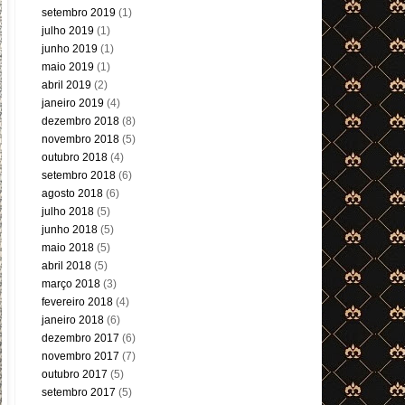
setembro 2019
(1)
julho 2019
(1)
junho 2019
(1)
maio 2019
(1)
abril 2019
(2)
janeiro 2019
(4)
dezembro 2018
(8)
novembro 2018
(5)
outubro 2018
(4)
setembro 2018
(6)
agosto 2018
(6)
julho 2018
(5)
junho 2018
(5)
maio 2018
(5)
abril 2018
(5)
março 2018
(3)
fevereiro 2018
(4)
janeiro 2018
(6)
dezembro 2017
(6)
novembro 2017
(7)
outubro 2017
(5)
setembro 2017
(5)