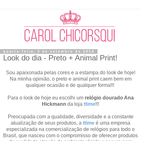
quarta-feira, 3 de setembro de 2014
Look do dia - Preto + Animal Print!
Sou apaixonada pelas cores e a estampa do look de hoje!
Na minha opinião, o preto e animal print caem bem em
qualquer ocasião e de qualquer forma!!!
Para o look de hoje eu escolhi um
relógio dourado Ana
Hickmann
da loja
ttime
!!!
Preocupada com a qualidade, diversidade e a constante
atualização de seus produtos, a
ttime
é uma empresa
especializada na comercialização de relógios para todo o
Brasil, que nasceu com o compromisso de oferecer produtos