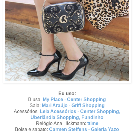
Eu uso:
Blusa:
My Place - Center Shopping
Saia:
Mari Araújo - Griff Shopping
Acessórios:
Lela Acessórios - Center Shopping,
Uberlândia Shopping, Fundinho
Relógio Ana Hickmann
:
ttime
Bolsa e sapato:
Carmen Steffens - Galeria Yazo