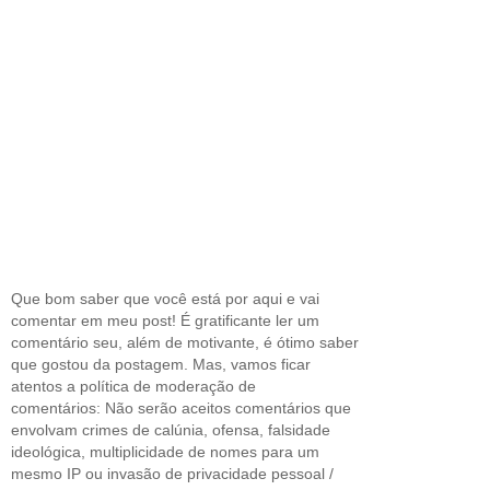
Que bom saber que você está por aqui e vai
comentar em meu post! É gratificante ler um
comentário seu, além de motivante, é ótimo saber
que gostou da postagem. Mas, vamos ficar
atentos a política de moderação de
comentários: Não serão aceitos comentários que
envolvam crimes de calúnia, ofensa, falsidade
ideológica, multiplicidade de nomes para um
mesmo IP ou invasão de privacidade pessoal /