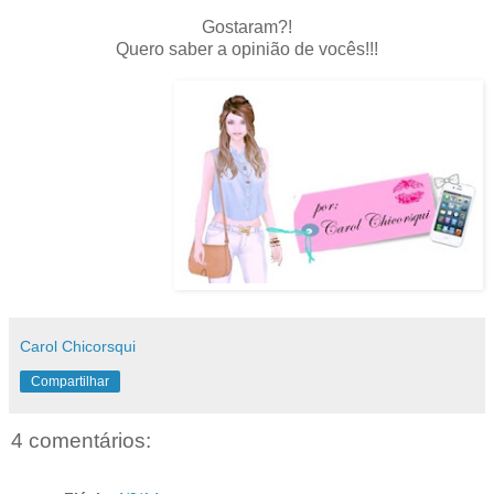
Gostaram?!
Quero saber a opinião de vocês!!!
Carol Chicorsqui
Compartilhar
4 comentários: