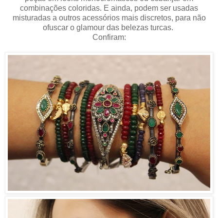
combinações coloridas. E ainda, podem ser usadas
misturadas a outros acessórios mais discretos, para não
ofuscar o glamour das belezas turcas.
Confiram: