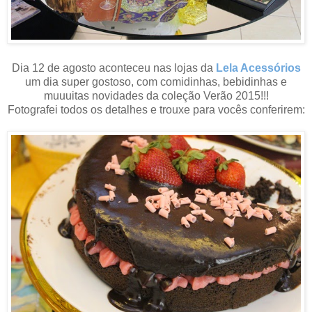
Dia 12 de agosto aconteceu nas lojas da
Lela Acessórios
um dia super gostoso, com comidinhas, bebidinhas e
muuuitas novidades da coleção Verão 2015!!!
Fotografei todos os detalhes e trouxe para vocês conferirem: