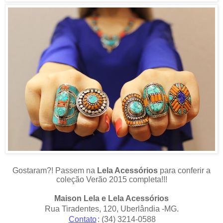
Gostaram?! Passem na
Lela Acessórios
para conferir a
coleção Verão 2015 completa!!!
Maison Lela e Lela Acessórios
Rua Tiradentes, 120, Uberlândia -MG.
Contato
:
(34) 3214-0588