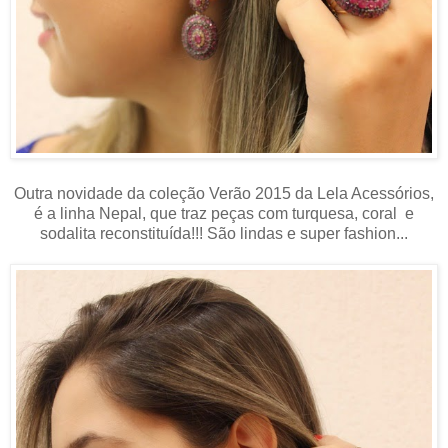
Outra novidade da coleção Verão 2015 da Lela Acessórios,
é a linha Nepal, que traz peças com turquesa, coral e
sodalita reconstituída!!! São lindas e super fashion...