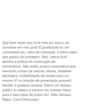
Que bom saber que você está por aqui e vai
comentar em meu post! É gratificante ler um
comentário seu, além de motivante, é ótimo saber
que gostou da postagem. Mas, vamos ficar
atentos a política de moderação de
comentários: Não serão aceitos comentários que
envolvam crimes de calúnia, ofensa, falsidade
ideológica, multiplicidade de nomes para um
mesmo IP ou invasão de privacidade pessoal /
familiar a qualquer pessoa. Este é um espaço
público e coletivo e merece ser mantido limpo
para o bem-estar de todos nós. Volte Sempre.
Beijos, Carol Chicorsqui!