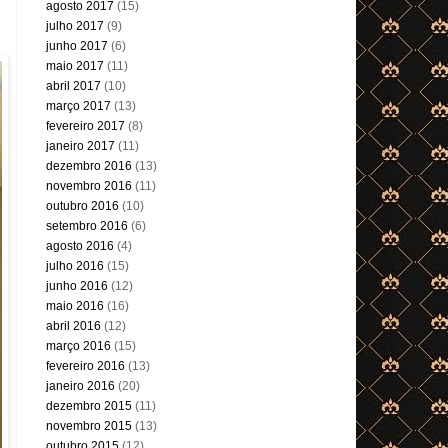
agosto 2017
(15)
julho 2017
(9)
junho 2017
(6)
maio 2017
(11)
abril 2017
(10)
março 2017
(13)
fevereiro 2017
(8)
janeiro 2017
(11)
dezembro 2016
(13)
novembro 2016
(11)
outubro 2016
(10)
setembro 2016
(6)
agosto 2016
(4)
julho 2016
(15)
junho 2016
(12)
maio 2016
(16)
abril 2016
(12)
março 2016
(15)
fevereiro 2016
(13)
janeiro 2016
(20)
dezembro 2015
(11)
novembro 2015
(13)
outubro 2015
(12)