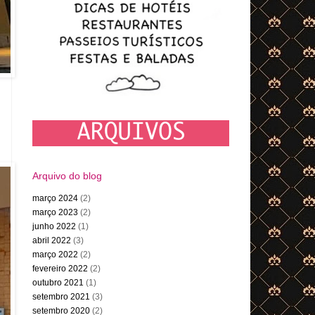
Arquivo do blog
março 2024
(2)
março 2023
(2)
junho 2022
(1)
abril 2022
(3)
março 2022
(2)
fevereiro 2022
(2)
outubro 2021
(1)
setembro 2021
(3)
setembro 2020
(2)