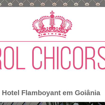
 Hotel Flamboyant em Goiânia