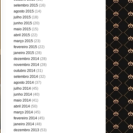
setembro 2015
(16)
agosto 2015
(14)
julho 2015
(18)
junho 2015
(20)
maio 2015
(15)
abril 2015
(22)
março 2015
(23)
fevereiro 2015
(22)
janeiro 2015
(28)
dezembro 2014
(28)
novembro 2014
(28)
outubro 2014
(31)
setembro 2014
(32)
agosto 2014
(37)
julho 2014
(45)
junho 2014
(40)
maio 2014
(41)
abril 2014
(50)
março 2014
(45)
fevereiro 2014
(45)
janeiro 2014
(48)
dezembro 2013
(53)