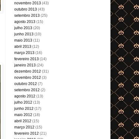
novembro 2013
(43)
outubro 2013
(43)
setembro 2013
(25)
agosto 2013
(15)
julho 2013
(20)
junho 2013
(10)
maio 2013
(11)
abril 2013
(12)
março 2013
(16)
fevereiro 2013
(14)
janeiro 2013
(24)
dezembro 2012
(31)
novembro 2012
(3)
outubro 2012
(7)
setembro 2012
(2)
agosto 2012
(13)
julho 2012
(13)
junho 2012
(17)
maio 2012
(18)
abril 2012
(15)
março 2012
(15)
fevereiro 2012
(21)