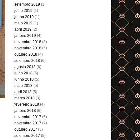
setembro 2019
(1)
julho 2019
(1)
junho 2019
(1)
maio 2019
(1)
abril 2019
(2)
janeiro 2019
(4)
dezembro 2018
(8)
novembro 2018
(5)
outubro 2018
(4)
setembro 2018
(6)
agosto 2018
(6)
julho 2018
(5)
junho 2018
(5)
maio 2018
(5)
abril 2018
(5)
março 2018
(3)
fevereiro 2018
(4)
janeiro 2018
(6)
dezembro 2017
(6)
novembro 2017
(7)
outubro 2017
(5)
setembro 2017
(5)