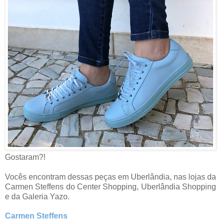
Gostaram?!
Vocês encontram dessas peças em Uberlândia, nas lojas da
Carmen Steffens do Center Shopping, Uberlândia Shopping
e da Galeria Yazo.
Carmen Steffens