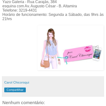
Yazo Galeria - Rua Carajás, 384
esquina com Av. Augusto César - B. Altamira
Telefone: 3219-4431
Horário de funcionamento: Segunda a Sábado, das 9hrs às
21hrs
Carol Chicorsqui
Compartilhar
Nenhum comentário: