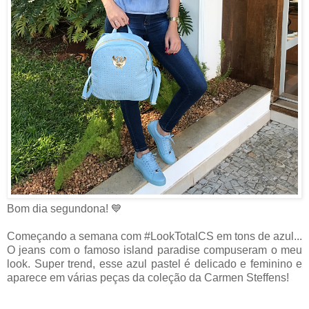
Bom dia segundona! 💙
Começando a semana com #LookTotalCS em tons de azul...
O jeans com o famoso island paradise compuseram o meu
look. Super trend, esse azul pastel é delicado e feminino e
aparece em várias peças da coleção da Carmen Steffens!