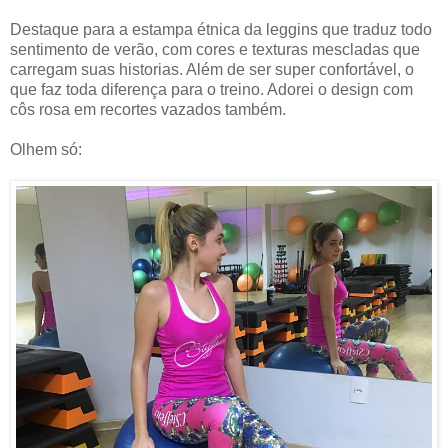
Destaque para a estampa étnica da leggins que traduz todo
sentimento de verão, com cores e texturas mescladas que
carregam suas historias. Além de ser super confortável, o
que faz toda diferença para o treino. Adorei o d
esign com
côs rosa em recortes vazados também.
Olhem só: