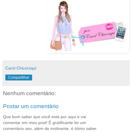
Carol Chicorsqui
Compartilhar
Nenhum comentário:
Postar um comentário
Que bom saber que você está por aqui e vai
comentar em meu post! É gratificante ler um
comentário seu, além de motivante, é ótimo saber