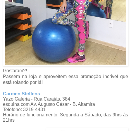
Gostaram?!
Passem na loja e aproveitem essa promoção incrível que
está rolando por lá!
Carmen Steffens
Yazo Galeria - Rua Carajás, 384
esquina com Av. Augusto César - B. Altamira
Telefone: 3219-4431
Horário de funcionamento: Segunda a Sábado, das 9hrs às
21hrs