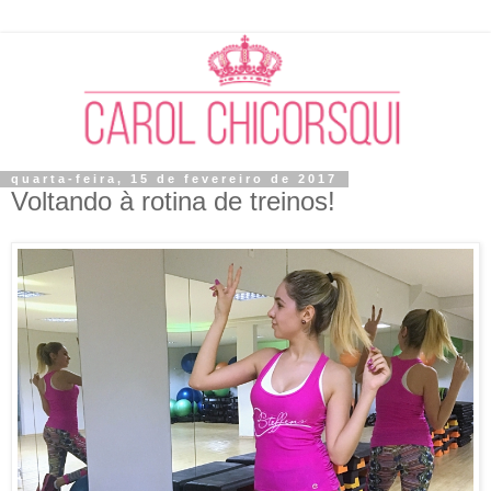
quarta-feira, 15 de fevereiro de 2017
Voltando à rotina de treinos!