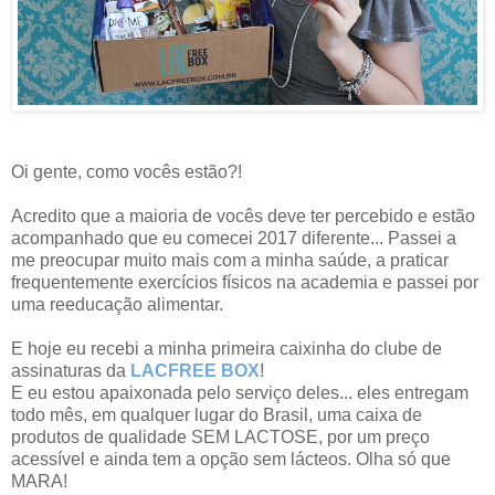
Oi gente, como vocês estão?!
Acredito que a maioria de vocês deve ter percebido e estão
acompanhado que eu comecei 2017 diferente... Passei a
me preocupar muito mais com a minha saúde, a praticar
frequentemente exercícios físicos na academia e passei por
uma reeducação alimentar.
E hoje eu recebi a minha primeira caixinha do clube de
assinaturas da
LACFREE BOX
!
E eu estou apaixonada pelo serviço deles... eles entregam
todo mês, em qualquer lugar do Brasil, uma caixa de
produtos de qualidade SEM LACTOSE, por um preço
acessível e ainda tem a opção sem lácteos. Olha só que
MARA!