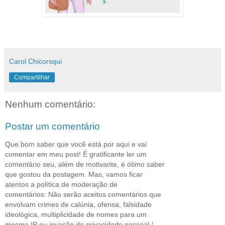
Carol Chicorsqui
Compartilhar
Nenhum comentário:
Postar um comentário
Que bom saber que você está por aqui e vai
comentar em meu post! É gratificante ler um
comentário seu, além de motivante, é ótimo saber
que gostou da postagem. Mas, vamos ficar
atentos a política de moderação de
comentários: Não serão aceitos comentários que
envolvam crimes de calúnia, ofensa, falsidade
ideológica, multiplicidade de nomes para um
mesmo IP ou invasão de privacidade pessoal /