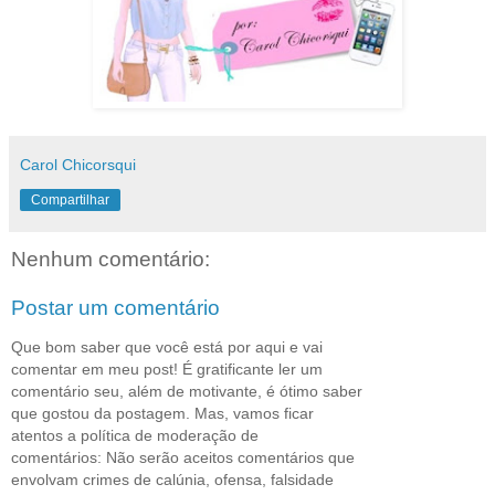
Carol Chicorsqui
Compartilhar
Nenhum comentário:
Postar um comentário
Que bom saber que você está por aqui e vai
comentar em meu post! É gratificante ler um
comentário seu, além de motivante, é ótimo saber
que gostou da postagem. Mas, vamos ficar
atentos a política de moderação de
comentários: Não serão aceitos comentários que
envolvam crimes de calúnia, ofensa, falsidade