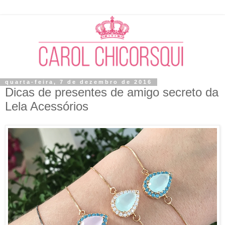
quarta-feira, 7 de dezembro de 2016
Dicas de presentes de amigo secreto da
Lela Acessórios