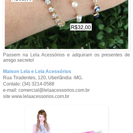
Passem na Lela Acessórios e adquiram os presentes de
amigo secreto!
Maison Lela e Lela Acessórios
Rua Tiradentes, 120, Uberlândia -MG.
Contato: (34) 3214-0588
e-mail: comercial@lelaacessorios.com.br
site www.lelaacessorios.com.br