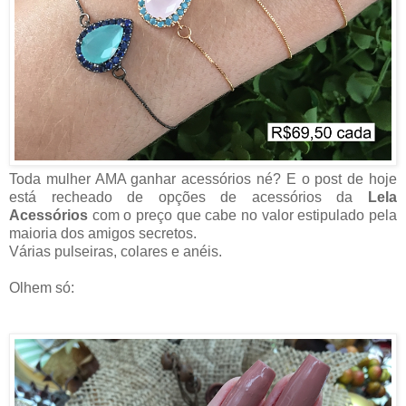
Toda mulher AMA ganhar acessórios né? E o post de hoje
está recheado de opções de acessórios da
Lela
Acessórios
com o preço que cabe no valor estipulado pela
maioria dos amigos secretos.
Várias pulseiras, colares e anéis.
Olhem só: