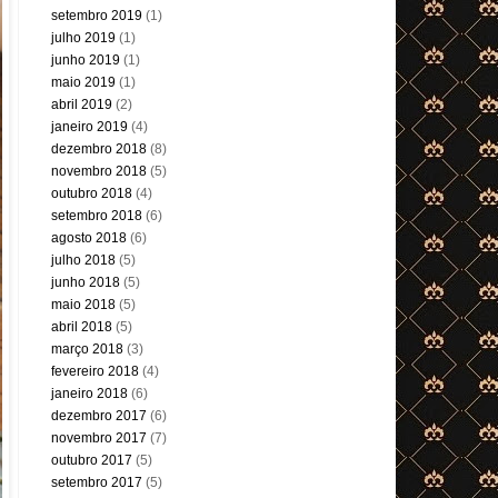
setembro 2019
(1)
julho 2019
(1)
junho 2019
(1)
maio 2019
(1)
abril 2019
(2)
janeiro 2019
(4)
dezembro 2018
(8)
novembro 2018
(5)
outubro 2018
(4)
setembro 2018
(6)
agosto 2018
(6)
julho 2018
(5)
junho 2018
(5)
maio 2018
(5)
abril 2018
(5)
março 2018
(3)
fevereiro 2018
(4)
janeiro 2018
(6)
dezembro 2017
(6)
novembro 2017
(7)
outubro 2017
(5)
setembro 2017
(5)