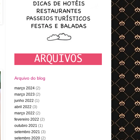
Arquivo do blog
março 2024
(2)
março 2023
(2)
junho 2022
(1)
abril 2022
(3)
março 2022
(2)
fevereiro 2022
(2)
outubro 2021
(1)
setembro 2021
(3)
setembro 2020
(2)