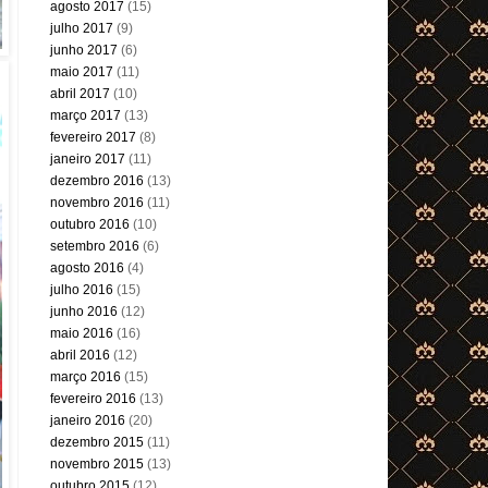
agosto 2017
(15)
julho 2017
(9)
junho 2017
(6)
maio 2017
(11)
abril 2017
(10)
março 2017
(13)
fevereiro 2017
(8)
janeiro 2017
(11)
dezembro 2016
(13)
novembro 2016
(11)
outubro 2016
(10)
setembro 2016
(6)
agosto 2016
(4)
julho 2016
(15)
junho 2016
(12)
maio 2016
(16)
abril 2016
(12)
março 2016
(15)
fevereiro 2016
(13)
janeiro 2016
(20)
dezembro 2015
(11)
novembro 2015
(13)
outubro 2015
(12)