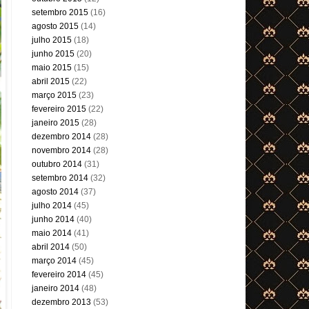
setembro 2015
(16)
agosto 2015
(14)
julho 2015
(18)
junho 2015
(20)
maio 2015
(15)
abril 2015
(22)
março 2015
(23)
fevereiro 2015
(22)
janeiro 2015
(28)
dezembro 2014
(28)
novembro 2014
(28)
outubro 2014
(31)
setembro 2014
(32)
agosto 2014
(37)
julho 2014
(45)
junho 2014
(40)
maio 2014
(41)
abril 2014
(50)
março 2014
(45)
fevereiro 2014
(45)
janeiro 2014
(48)
dezembro 2013
(53)