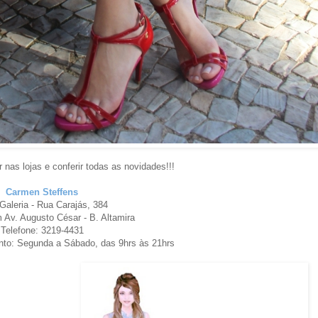
nas lojas e conferir todas as novidades!!!
Carmen Steffens
Galeria - Rua Carajás, 384
 Av. Augusto César - B. Altamira
Telefone: 3219-4431
nto: Segunda a Sábado, das 9hrs às 21hrs