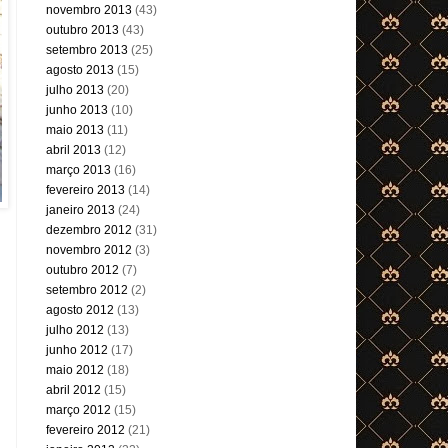
novembro 2013
(43)
outubro 2013
(43)
setembro 2013
(25)
agosto 2013
(15)
julho 2013
(20)
junho 2013
(10)
maio 2013
(11)
abril 2013
(12)
março 2013
(16)
fevereiro 2013
(14)
janeiro 2013
(24)
dezembro 2012
(31)
novembro 2012
(3)
outubro 2012
(7)
setembro 2012
(2)
agosto 2012
(13)
julho 2012
(13)
junho 2012
(17)
maio 2012
(18)
abril 2012
(15)
março 2012
(15)
fevereiro 2012
(21)