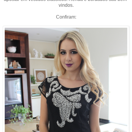
vindos.
Confiram: