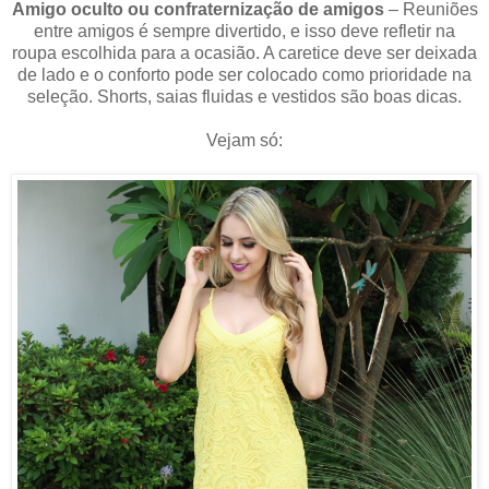
Amigo oculto ou confraternização de amigos
– Reuniões
entre amigos é sempre divertido, e isso deve refletir na
roupa escolhida para a ocasião. A caretice deve ser deixada
de lado e o conforto pode ser colocado como prioridade na
seleção. Shorts, saias fluidas e vestidos são boas dicas.
Vejam só: