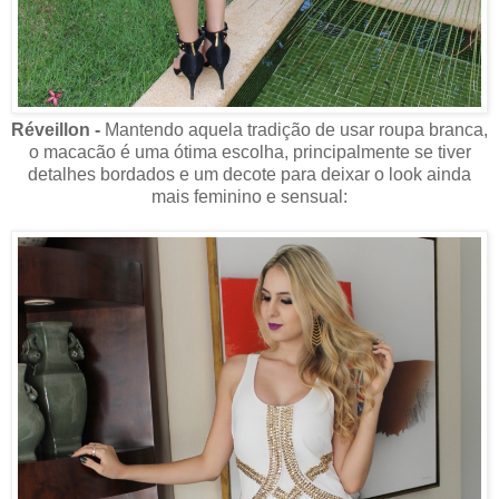
Réveillon -
Mantendo aquela tradição de usar roupa branca,
o macacão é uma ótima escolha, principalmente se tiver
detalhes bordados e um decote para deixar o look ainda
mais feminino e sensual: