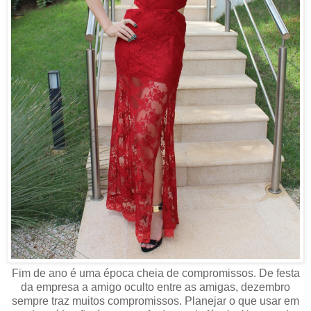
Fim de ano é uma época cheia de compromissos. De festa
da empresa a amigo oculto entre as amigas, dezembro
sempre traz muitos compromissos. Planejar o que usar em