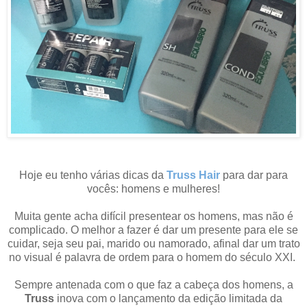
Hoje eu tenho várias dicas da
Truss Hair
para dar para
vocês: homens e mulheres!
Muita gente acha difícil presentear os homens, mas não é
complicado. O melhor a fazer é dar um presente para ele se
cuidar, seja seu pai, marido ou namorado, afinal dar um trato
no visual é palavra de ordem para o homem do século XXI.
Sempre antenada com o que faz a cabeça dos homens, a
Truss
inova com o lançamento da edição limitada da