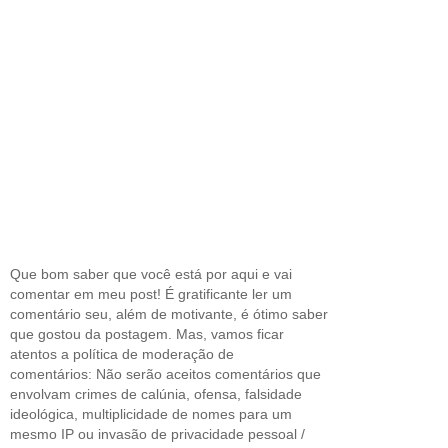
Que bom saber que você está por aqui e vai
comentar em meu post! É gratificante ler um
comentário seu, além de motivante, é ótimo saber
que gostou da postagem. Mas, vamos ficar
atentos a política de moderação de
comentários: Não serão aceitos comentários que
envolvam crimes de calúnia, ofensa, falsidade
ideológica, multiplicidade de nomes para um
mesmo IP ou invasão de privacidade pessoal /