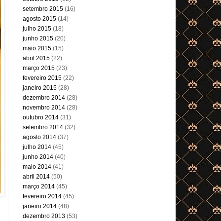
setembro 2015
(16)
agosto 2015
(14)
julho 2015
(18)
junho 2015
(20)
maio 2015
(15)
abril 2015
(22)
março 2015
(23)
fevereiro 2015
(22)
janeiro 2015
(28)
dezembro 2014
(28)
novembro 2014
(28)
outubro 2014
(31)
setembro 2014
(32)
agosto 2014
(37)
julho 2014
(45)
junho 2014
(40)
maio 2014
(41)
abril 2014
(50)
março 2014
(45)
fevereiro 2014
(45)
janeiro 2014
(48)
dezembro 2013
(53)