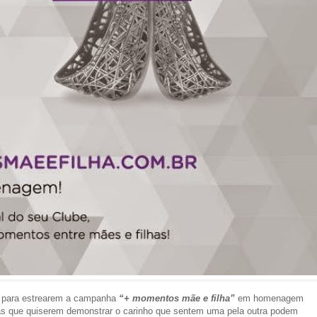
s para estrearem a campanha
“+ momentos mãe e filha”
em homenagem
as que quiserem demonstrar o carinho que sentem uma pela outra podem