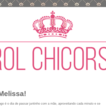
Melissa!
go é o dia de passar juntinho com a mãe, aproveitando cada minuto e se