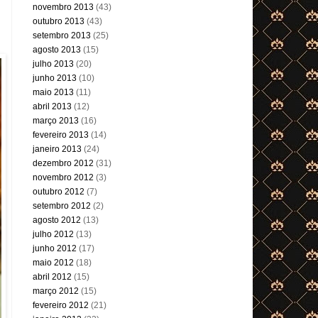
novembro 2013
(43)
outubro 2013
(43)
setembro 2013
(25)
agosto 2013
(15)
julho 2013
(20)
junho 2013
(10)
maio 2013
(11)
abril 2013
(12)
março 2013
(16)
fevereiro 2013
(14)
janeiro 2013
(24)
dezembro 2012
(31)
novembro 2012
(3)
outubro 2012
(7)
setembro 2012
(2)
agosto 2012
(13)
julho 2012
(13)
junho 2012
(17)
maio 2012
(18)
abril 2012
(15)
março 2012
(15)
fevereiro 2012
(21)