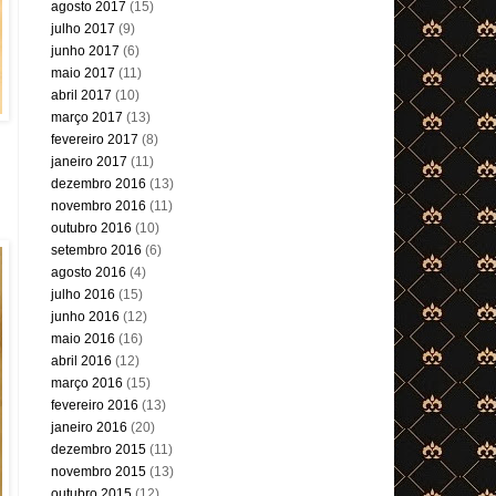
agosto 2017
(15)
julho 2017
(9)
junho 2017
(6)
maio 2017
(11)
abril 2017
(10)
março 2017
(13)
fevereiro 2017
(8)
janeiro 2017
(11)
dezembro 2016
(13)
novembro 2016
(11)
outubro 2016
(10)
setembro 2016
(6)
agosto 2016
(4)
julho 2016
(15)
junho 2016
(12)
maio 2016
(16)
abril 2016
(12)
março 2016
(15)
fevereiro 2016
(13)
janeiro 2016
(20)
dezembro 2015
(11)
novembro 2015
(13)
outubro 2015
(12)