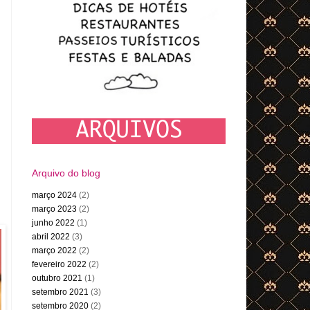
Arquivo do blog
março 2024
(2)
março 2023
(2)
junho 2022
(1)
abril 2022
(3)
março 2022
(2)
fevereiro 2022
(2)
outubro 2021
(1)
setembro 2021
(3)
setembro 2020
(2)