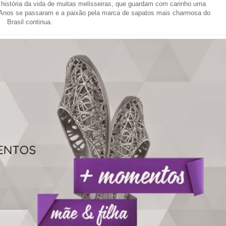
a história da vida de muitas melisseiras, que guardam com carinho uma
 Anos se passaram e a paixão pela marca de sapatos mais charmosa do
Brasil continua.