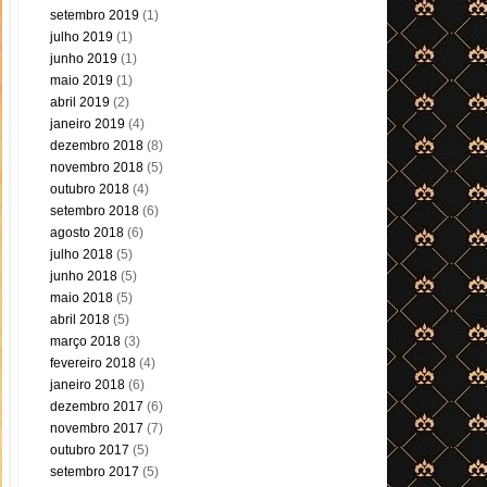
setembro 2019
(1)
julho 2019
(1)
junho 2019
(1)
maio 2019
(1)
abril 2019
(2)
janeiro 2019
(4)
dezembro 2018
(8)
novembro 2018
(5)
outubro 2018
(4)
setembro 2018
(6)
agosto 2018
(6)
julho 2018
(5)
junho 2018
(5)
maio 2018
(5)
abril 2018
(5)
março 2018
(3)
fevereiro 2018
(4)
janeiro 2018
(6)
dezembro 2017
(6)
novembro 2017
(7)
outubro 2017
(5)
setembro 2017
(5)