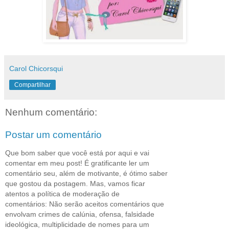
Carol Chicorsqui
Compartilhar
Nenhum comentário:
Postar um comentário
Que bom saber que você está por aqui e vai
comentar em meu post! É gratificante ler um
comentário seu, além de motivante, é ótimo saber
que gostou da postagem. Mas, vamos ficar
atentos a política de moderação de
comentários: Não serão aceitos comentários que
envolvam crimes de calúnia, ofensa, falsidade
ideológica, multiplicidade de nomes para um