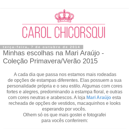
terça-feira, 7 de outubro de 2014
Minhas escolhas na Mari Araújo -
Coleção Primavera/Verão 2015
A cada dia que passa nos estamos mais rodeadas
de opções de estampas diferentes. Elas possuem a sua
personalidade própria e o seu estilo. Algumas com cores
fortes e alegres, predominando a estampa floral, e outras
com cores neutras e arabescos. A loja
Mari Araújo
esta
recheada de opções de vestidos, macaquinhos e looks
esperando por vocês.
Olhem só os que mais gostei e fotografei
para vocês conferirem: