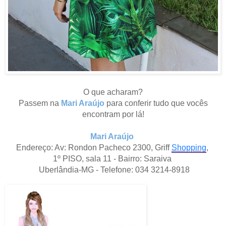
O que acharam?
Passem na
Mari Araújo
para conferir tudo que vocês
encontram por lá!
Mari Araújo
Endereço: Av: Rondon Pacheco 2300, Griff
Shopping
,
1º PISO, sala 11 - Bairro: Saraiva
Uberlândia-MG - Telefone: 034 3214-8918