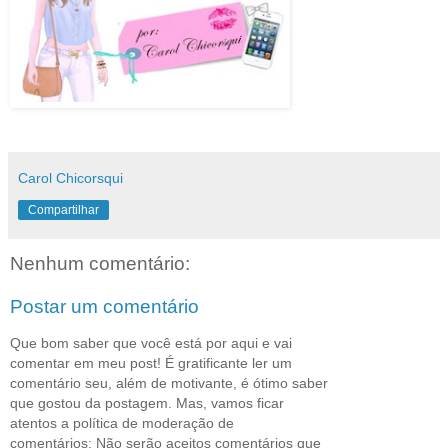
Carol Chicorsqui
Compartilhar
Nenhum comentário:
Postar um comentário
Que bom saber que você está por aqui e vai
comentar em meu post! É gratificante ler um
comentário seu, além de motivante, é ótimo saber
que gostou da postagem. Mas, vamos ficar
atentos a política de moderação de
comentários: Não serão aceitos comentários que