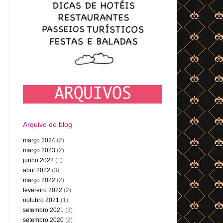
Arquivo do blog
março 2024
(2)
março 2023
(2)
junho 2022
(1)
abril 2022
(3)
março 2022
(2)
fevereiro 2022
(2)
outubro 2021
(1)
setembro 2021
(3)
setembro 2020
(2)