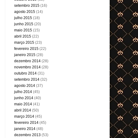
setembro 2015
(16)
agosto 2015
(14)
julho 2015
(18)
junho 2015
(20)
maio 2015
(15)
abril 2015
(22)
março 2015
(23)
fevereiro 2015
(22)
janeiro 2015
(28)
dezembro 2014
(28)
novembro 2014
(28)
outubro 2014
(31)
setembro 2014
(32)
agosto 2014
(37)
julho 2014
(45)
junho 2014
(40)
maio 2014
(41)
abril 2014
(50)
março 2014
(45)
fevereiro 2014
(45)
janeiro 2014
(48)
dezembro 2013
(53)