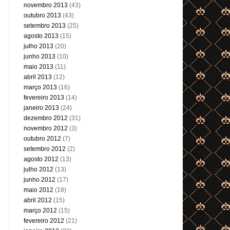
novembro 2013
(43)
outubro 2013
(43)
setembro 2013
(25)
agosto 2013
(15)
julho 2013
(20)
junho 2013
(10)
maio 2013
(11)
abril 2013
(12)
março 2013
(16)
fevereiro 2013
(14)
janeiro 2013
(24)
dezembro 2012
(31)
novembro 2012
(3)
outubro 2012
(7)
setembro 2012
(2)
agosto 2012
(13)
julho 2012
(13)
junho 2012
(17)
maio 2012
(18)
abril 2012
(15)
março 2012
(15)
fevereiro 2012
(21)