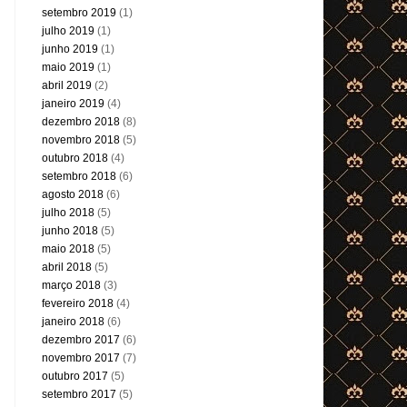
setembro 2019
(1)
julho 2019
(1)
junho 2019
(1)
maio 2019
(1)
abril 2019
(2)
janeiro 2019
(4)
dezembro 2018
(8)
novembro 2018
(5)
outubro 2018
(4)
setembro 2018
(6)
agosto 2018
(6)
julho 2018
(5)
junho 2018
(5)
maio 2018
(5)
abril 2018
(5)
março 2018
(3)
fevereiro 2018
(4)
janeiro 2018
(6)
dezembro 2017
(6)
novembro 2017
(7)
outubro 2017
(5)
setembro 2017
(5)