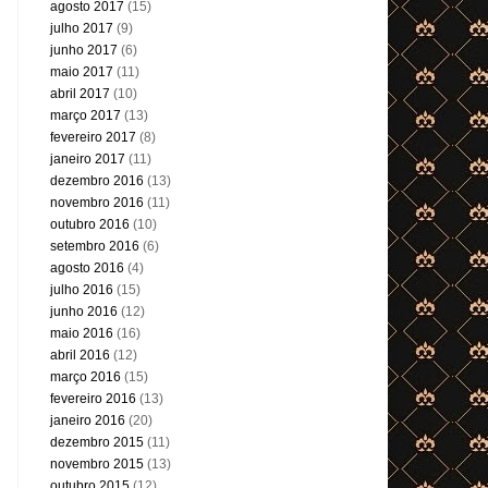
agosto 2017
(15)
julho 2017
(9)
junho 2017
(6)
maio 2017
(11)
abril 2017
(10)
março 2017
(13)
fevereiro 2017
(8)
janeiro 2017
(11)
dezembro 2016
(13)
novembro 2016
(11)
outubro 2016
(10)
setembro 2016
(6)
agosto 2016
(4)
julho 2016
(15)
junho 2016
(12)
maio 2016
(16)
abril 2016
(12)
março 2016
(15)
fevereiro 2016
(13)
janeiro 2016
(20)
dezembro 2015
(11)
novembro 2015
(13)
outubro 2015
(12)