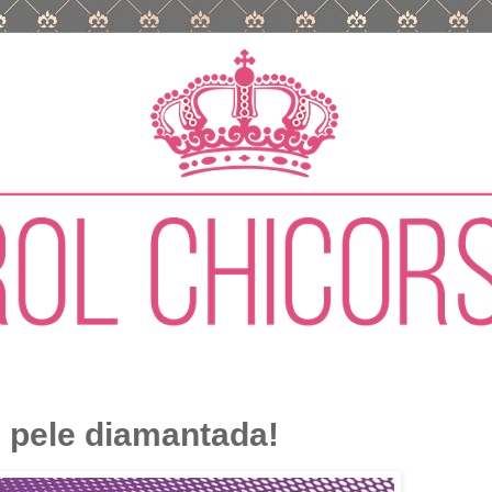
 pele diamantada!