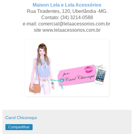
Maison Lela e Lela Acessórios
Rua Tiradentes, 120, Uberlândia -MG.
Contato: (34) 3214-0588
e-mail: comercial@lelaacessorios.com.br
site www.lelaacessorios.com.br
Carol Chicorsqui
Compartilhar