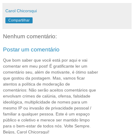
Carol Chicorsqui
Compartilhar
Nenhum comentário:
Postar um comentário
Que bom saber que você está por aqui e vai
comentar em meu post! É gratificante ler um
comentário seu, além de motivante, é ótimo saber
que gostou da postagem. Mas, vamos ficar
atentos a política de moderação de
comentários: Não serão aceitos comentários que
envolvam crimes de calúnia, ofensa, falsidade
ideológica, multiplicidade de nomes para um
mesmo IP ou invasão de privacidade pessoal /
familiar a qualquer pessoa. Este é um espaço
público e coletivo e merece ser mantido limpo
para o bem-estar de todos nós. Volte Sempre.
Beijos, Carol Chicorsqui!