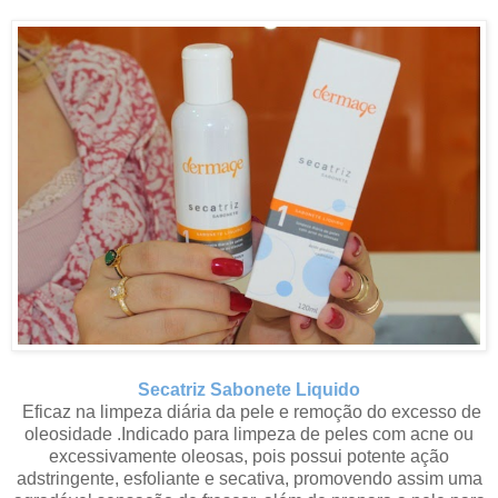
Secatriz Sabonete Liquido
Eficaz na limpeza diária da pele e remoção do excesso de
oleosidade .Indicado para limpeza de peles com acne ou
excessivamente oleosas, pois possui potente ação
adstringente, esfoliante e secativa, promovendo assim uma