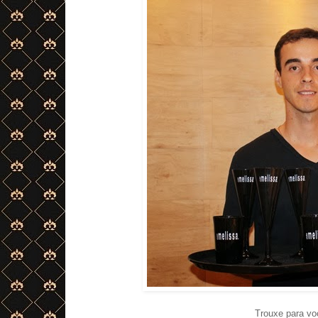
Trouxe para vo