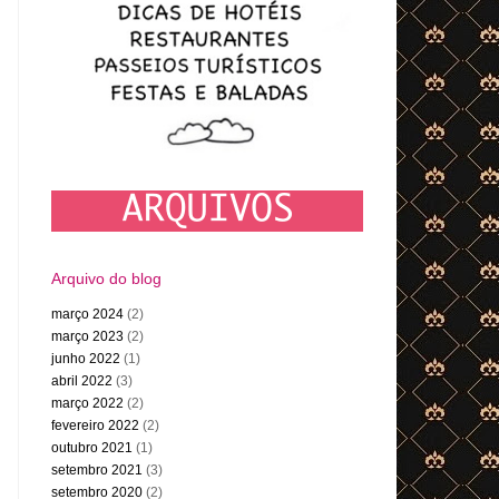
Arquivo do blog
março 2024
(2)
março 2023
(2)
junho 2022
(1)
abril 2022
(3)
março 2022
(2)
fevereiro 2022
(2)
outubro 2021
(1)
setembro 2021
(3)
setembro 2020
(2)