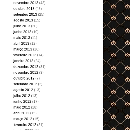
novembro 2013
(43)
outubro 2013
(43)
setembro 2013
(25)
agosto 2013
(15)
julho 2013
(20)
junho 2013
(10)
maio 2013
(11)
abril 2013
(12)
março 2013
(16)
fevereiro 2013
(14)
janeiro 2013
(24)
dezembro 2012
(31)
novembro 2012
(3)
outubro 2012
(7)
setembro 2012
(2)
agosto 2012
(13)
julho 2012
(13)
junho 2012
(17)
maio 2012
(18)
abril 2012
(15)
março 2012
(15)
fevereiro 2012
(21)