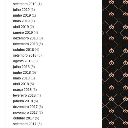
setembro 2019
(1)
julho 2019
(1)
junho 2019
(1)
maio 2019
(1)
abril 2019
(2)
janeiro 2019
(4)
dezembro 2018
(8)
novembro 2018
(5)
outubro 2018
(4)
setembro 2018
(6)
agosto 2018
(6)
julho 2018
(5)
junho 2018
(5)
maio 2018
(5)
abril 2018
(5)
março 2018
(3)
fevereiro 2018
(4)
janeiro 2018
(6)
dezembro 2017
(6)
novembro 2017
(7)
outubro 2017
(5)
setembro 2017
(5)