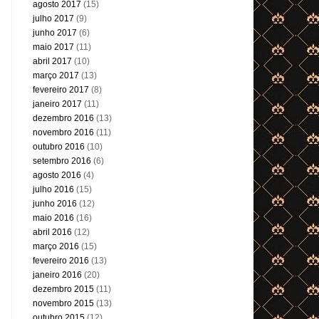
agosto 2017
(15)
julho 2017
(9)
junho 2017
(6)
maio 2017
(11)
abril 2017
(10)
março 2017
(13)
fevereiro 2017
(8)
janeiro 2017
(11)
dezembro 2016
(13)
novembro 2016
(11)
outubro 2016
(10)
setembro 2016
(6)
agosto 2016
(4)
julho 2016
(15)
junho 2016
(12)
maio 2016
(16)
abril 2016
(12)
março 2016
(15)
fevereiro 2016
(13)
janeiro 2016
(20)
dezembro 2015
(11)
novembro 2015
(13)
outubro 2015
(12)