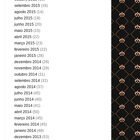
setembro 2015
(16)
agosto 2015
(14)
julho 2015
(18)
junho 2015
(20)
maio 2015
(15)
abril 2015
(22)
março 2015
(23)
fevereiro 2015
(22)
janeiro 2015
(28)
dezembro 2014
(28)
novembro 2014
(28)
outubro 2014
(31)
setembro 2014
(32)
agosto 2014
(37)
julho 2014
(45)
junho 2014
(40)
maio 2014
(41)
abril 2014
(50)
março 2014
(45)
fevereiro 2014
(45)
janeiro 2014
(48)
dezembro 2013
(53)