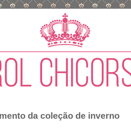
amento da coleção de inverno