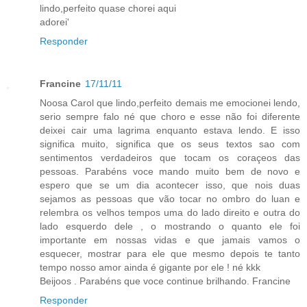
lindo,perfeito quase chorei aqui
adorei'
Responder
Francine
17/11/11
Noosa Carol que lindo,perfeito demais me emocionei lendo,
serio sempre falo né que choro e esse não foi diferente
deixei cair uma lagrima enquanto estava lendo. E isso
significa muito, significa que os seus textos sao com
sentimentos verdadeiros que tocam os coraçeos das
pessoas. Parabéns voce mando muito bem de novo e
espero que se um dia acontecer isso, que nois duas
sejamos as pessoas que vão tocar no ombro do luan e
relembra os velhos tempos uma do lado direito e outra do
lado esquerdo dele , o mostrando o quanto ele foi
importante em nossas vidas e que jamais vamos o
esquecer, mostrar para ele que mesmo depois te tanto
tempo nosso amor ainda é gigante por ele ! né kkk
Beijoos . Parabéns que voce continue brilhando. Francine
Responder