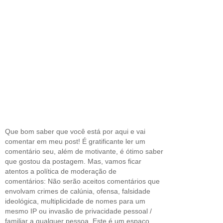
Que bom saber que você está por aqui e vai
comentar em meu post! É gratificante ler um
comentário seu, além de motivante, é ótimo saber
que gostou da postagem. Mas, vamos ficar
atentos a política de moderação de
comentários: Não serão aceitos comentários que
envolvam crimes de calúnia, ofensa, falsidade
ideológica, multiplicidade de nomes para um
mesmo IP ou invasão de privacidade pessoal /
familiar a qualquer pessoa. Este é um espaço