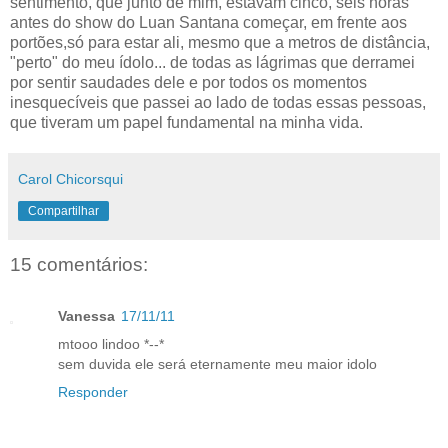
sentimento, que junto de mim, estavam cinco, seis horas
antes do show do Luan Santana começar, em frente aos
portões,só para estar ali, mesmo que a metros de distância,
"perto" do meu ídolo... de todas as lágrimas que derramei
por sentir saudades dele e por todos os momentos
inesquecíveis que passei ao lado de todas essas pessoas,
que tiveram um papel fundamental na minha vida.
Carol Chicorsqui
Compartilhar
15 comentários:
Vanessa
17/11/11
mtooo lindoo *--*
sem duvida ele será eternamente meu maior idolo
Responder