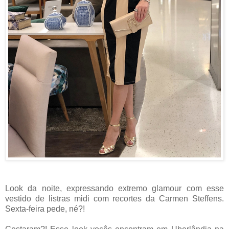
Look da noite, expressando extremo glamour com esse
vestido de listras midi com recortes da Carmen Steffens.
Sexta-feira pede, né?!