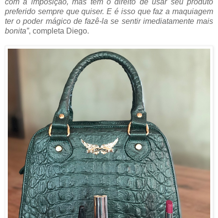
com a imposição, mas tem o direito de usar seu produto
preferido sempre que quiser. E é isso que faz a maquiagem
ter o poder mágico de fazê-la se sentir imediatamente mais
bonita”
, completa Diego.