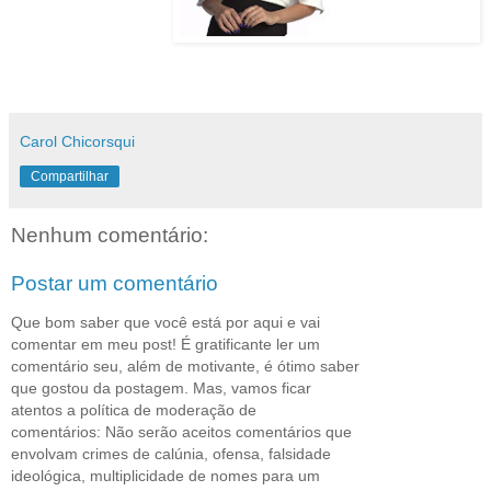
Carol Chicorsqui
Compartilhar
Nenhum comentário:
Postar um comentário
Que bom saber que você está por aqui e vai
comentar em meu post! É gratificante ler um
comentário seu, além de motivante, é ótimo saber
que gostou da postagem. Mas, vamos ficar
atentos a política de moderação de
comentários: Não serão aceitos comentários que
envolvam crimes de calúnia, ofensa, falsidade
ideológica, multiplicidade de nomes para um