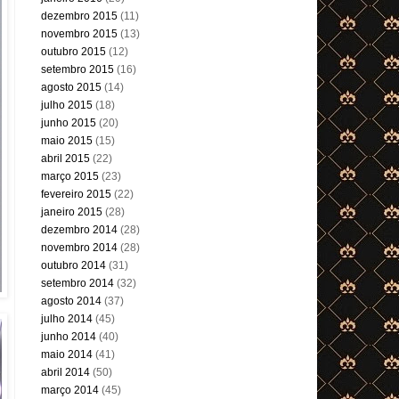
dezembro 2015
(11)
novembro 2015
(13)
outubro 2015
(12)
setembro 2015
(16)
agosto 2015
(14)
julho 2015
(18)
junho 2015
(20)
maio 2015
(15)
abril 2015
(22)
março 2015
(23)
fevereiro 2015
(22)
janeiro 2015
(28)
dezembro 2014
(28)
novembro 2014
(28)
outubro 2014
(31)
setembro 2014
(32)
agosto 2014
(37)
julho 2014
(45)
junho 2014
(40)
maio 2014
(41)
abril 2014
(50)
março 2014
(45)