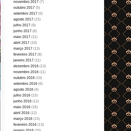
novembro 2017
(7)
outubro 2017
(5)
setembro 2017
(5)
agosto 2017
(15)
julho 2017
(9)
junho 2017
(6)
maio 2017
(11)
abril 2017
(10)
março 2017
(13)
fevereiro 2017
(8)
janeiro 2017
(11)
dezembro 2016
(13)
novembro 2016
(11)
outubro 2016
(10)
setembro 2016
(6)
agosto 2016
(4)
julho 2016
(15)
junho 2016
(12)
maio 2016
(16)
abril 2016
(12)
março 2016
(15)
fevereiro 2016
(13)
janeiro 2016
(20)