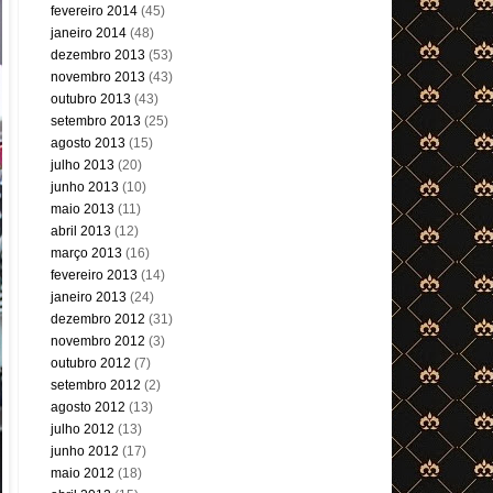
fevereiro 2014
(45)
janeiro 2014
(48)
dezembro 2013
(53)
novembro 2013
(43)
outubro 2013
(43)
setembro 2013
(25)
agosto 2013
(15)
julho 2013
(20)
junho 2013
(10)
maio 2013
(11)
abril 2013
(12)
março 2013
(16)
fevereiro 2013
(14)
janeiro 2013
(24)
dezembro 2012
(31)
novembro 2012
(3)
outubro 2012
(7)
setembro 2012
(2)
agosto 2012
(13)
julho 2012
(13)
junho 2012
(17)
maio 2012
(18)