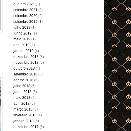
outubro 2021
(1)
setembro 2021
(3)
setembro 2020
(2)
setembro 2019
(1)
julho 2019
(1)
junho 2019
(1)
maio 2019
(1)
abril 2019
(2)
janeiro 2019
(4)
dezembro 2018
(8)
novembro 2018
(5)
outubro 2018
(4)
setembro 2018
(6)
agosto 2018
(6)
julho 2018
(5)
junho 2018
(5)
maio 2018
(5)
abril 2018
(5)
março 2018
(3)
fevereiro 2018
(4)
janeiro 2018
(6)
dezembro 2017
(6)