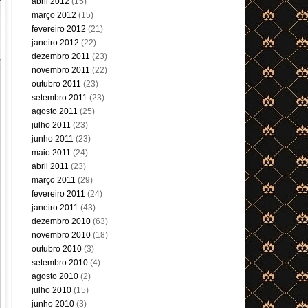
abril 2012
(15)
março 2012
(15)
fevereiro 2012
(21)
janeiro 2012
(22)
dezembro 2011
(23)
novembro 2011
(22)
outubro 2011
(23)
setembro 2011
(23)
agosto 2011
(25)
julho 2011
(23)
junho 2011
(23)
maio 2011
(24)
abril 2011
(23)
março 2011
(29)
fevereiro 2011
(24)
janeiro 2011
(43)
dezembro 2010
(63)
novembro 2010
(18)
outubro 2010
(3)
setembro 2010
(4)
agosto 2010
(2)
julho 2010
(15)
junho 2010
(3)