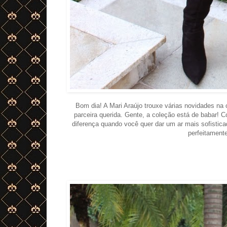
Bom dia! A Mari Araújo trouxe várias novidades na 
parceira querida. Gente, a coleção está de babar! 
diferença quando você quer dar um ar mais sofisti
perfeitamen