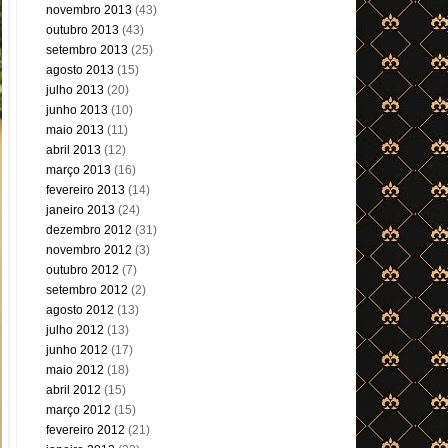
novembro 2013
(43)
outubro 2013
(43)
setembro 2013
(25)
agosto 2013
(15)
julho 2013
(20)
junho 2013
(10)
maio 2013
(11)
abril 2013
(12)
março 2013
(16)
fevereiro 2013
(14)
janeiro 2013
(24)
dezembro 2012
(31)
novembro 2012
(3)
outubro 2012
(7)
setembro 2012
(2)
agosto 2012
(13)
julho 2012
(13)
junho 2012
(17)
maio 2012
(18)
abril 2012
(15)
março 2012
(15)
fevereiro 2012
(21)