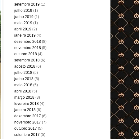
setembro 2019
(1)
julho 2019
(1)
junho 2019
(1)
maio 2019
(1)
abril 2019
(2)
janeiro 2019
(4)
dezembro 2018
(8)
novembro 2018
(5)
outubro 2018
(4)
setembro 2018
(6)
agosto 2018
(6)
julho 2018
(5)
junho 2018
(5)
maio 2018
(5)
abril 2018
(5)
março 2018
(3)
fevereiro 2018
(4)
janeiro 2018
(6)
dezembro 2017
(6)
novembro 2017
(7)
outubro 2017
(5)
setembro 2017
(5)