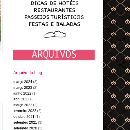
Arquivo do blog
março 2024
(2)
março 2023
(2)
junho 2022
(1)
abril 2022
(3)
março 2022
(2)
fevereiro 2022
(2)
outubro 2021
(1)
setembro 2021
(3)
setembro 2020
(2)