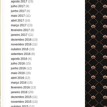
agosto 2017
(15)
julho 2017
(9)
junho 2017
(6)
maio 2017
(11)
abril 2017
(10)
março 2017
(13)
fevereiro 2017
(8)
janeiro 2017
(11)
dezembro 2016
(13)
novembro 2016
(11)
outubro 2016
(10)
setembro 2016
(6)
agosto 2016
(4)
julho 2016
(15)
junho 2016
(12)
maio 2016
(16)
abril 2016
(12)
março 2016
(15)
fevereiro 2016
(13)
janeiro 2016
(20)
dezembro 2015
(11)
novembro 2015
(13)
outubro 2015
(12)