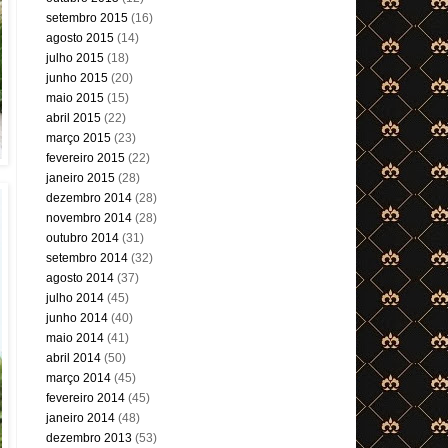
setembro 2015
(16)
agosto 2015
(14)
julho 2015
(18)
junho 2015
(20)
maio 2015
(15)
abril 2015
(22)
março 2015
(23)
fevereiro 2015
(22)
janeiro 2015
(28)
dezembro 2014
(28)
novembro 2014
(28)
outubro 2014
(31)
setembro 2014
(32)
agosto 2014
(37)
julho 2014
(45)
junho 2014
(40)
maio 2014
(41)
abril 2014
(50)
março 2014
(45)
fevereiro 2014
(45)
janeiro 2014
(48)
dezembro 2013
(53)