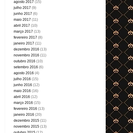
agosto 2017
(15)
julho 2017
(9)
junho 2017
(6)
maio 2017
(11)
abril 2017
(10)
março 2017
(13)
fevereiro 2017
(8)
janeiro 2017
(11)
dezembro 2016
(13)
novembro 2016
(11)
outubro 2016
(10)
setembro 2016
(6)
agosto 2016
(4)
julho 2016
(15)
junho 2016
(12)
maio 2016
(16)
abril 2016
(12)
março 2016
(15)
fevereiro 2016
(13)
janeiro 2016
(20)
dezembro 2015
(11)
novembro 2015
(13)
outubro 2015
(12)