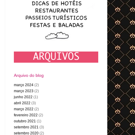
Arquivo do blog
março 2024
(2)
março 2023
(2)
junho 2022
(1)
abril 2022
(3)
março 2022
(2)
fevereiro 2022
(2)
outubro 2021
(1)
setembro 2021
(3)
setembro 2020
(2)