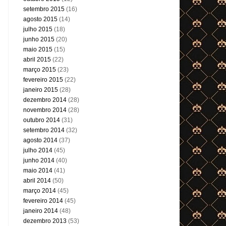
setembro 2015
(16)
agosto 2015
(14)
julho 2015
(18)
junho 2015
(20)
maio 2015
(15)
abril 2015
(22)
março 2015
(23)
fevereiro 2015
(22)
janeiro 2015
(28)
dezembro 2014
(28)
novembro 2014
(28)
outubro 2014
(31)
setembro 2014
(32)
agosto 2014
(37)
julho 2014
(45)
junho 2014
(40)
maio 2014
(41)
abril 2014
(50)
março 2014
(45)
fevereiro 2014
(45)
janeiro 2014
(48)
dezembro 2013
(53)