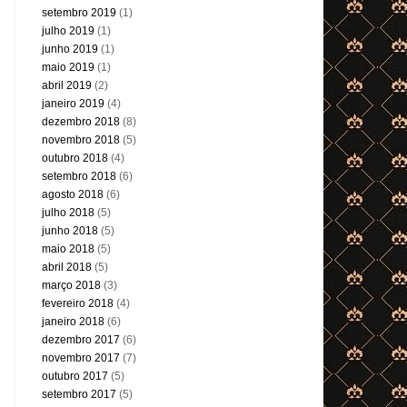
setembro 2019
(1)
julho 2019
(1)
junho 2019
(1)
maio 2019
(1)
abril 2019
(2)
janeiro 2019
(4)
dezembro 2018
(8)
novembro 2018
(5)
outubro 2018
(4)
setembro 2018
(6)
agosto 2018
(6)
julho 2018
(5)
junho 2018
(5)
maio 2018
(5)
abril 2018
(5)
março 2018
(3)
fevereiro 2018
(4)
janeiro 2018
(6)
dezembro 2017
(6)
novembro 2017
(7)
outubro 2017
(5)
setembro 2017
(5)