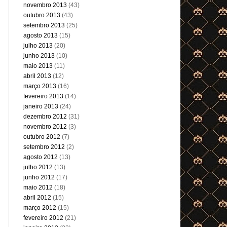
novembro 2013
(43)
outubro 2013
(43)
setembro 2013
(25)
agosto 2013
(15)
julho 2013
(20)
junho 2013
(10)
maio 2013
(11)
abril 2013
(12)
março 2013
(16)
fevereiro 2013
(14)
janeiro 2013
(24)
dezembro 2012
(31)
novembro 2012
(3)
outubro 2012
(7)
setembro 2012
(2)
agosto 2012
(13)
julho 2012
(13)
junho 2012
(17)
maio 2012
(18)
abril 2012
(15)
março 2012
(15)
fevereiro 2012
(21)