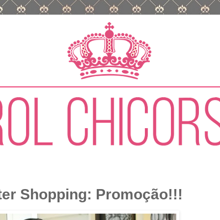
nter Shopping: Promoção!!!