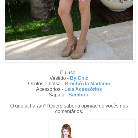
Eu uso:
Vestido -
By Chic
Óculos e bolsa -
Brechó da Madame
Acessórios -
Lela Acessórios
Sapato -
Bamboo
O que acharam?! Quero saber a opinião de vocês nos
comentários.