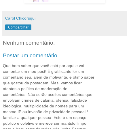
Carol Chicorsqui
Compartilhar
Nenhum comentário:
Postar um comentário
Que bom saber que você está por aqui e vai
comentar em meu post! É gratificante ler um
comentário seu, além de motivante, é ótimo saber
que gostou da postagem. Mas, vamos ficar
atentos a política de moderação de
comentários: Não serão aceitos comentários que
envolvam crimes de calúnia, ofensa, falsidade
ideológica, multiplicidade de nomes para um
mesmo IP ou invasão de privacidade pessoal /
familiar a qualquer pessoa. Este é um espaço
público e coletivo e merece ser mantido limpo