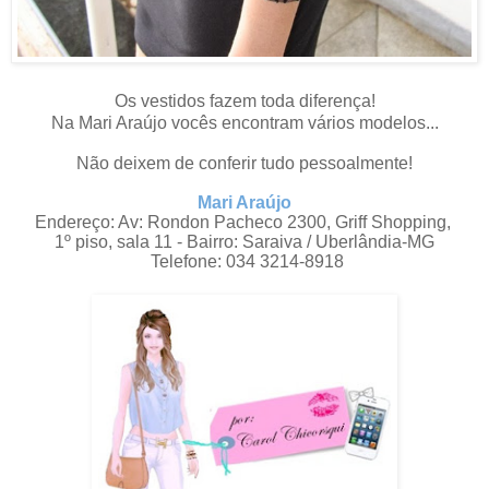
Os vestidos fazem toda diferença!
Na Mari Araújo vocês encontram vários modelos...
Não deixem de conferir tudo pessoalmente!
Mari Araújo
Endereço: Av: Rondon Pacheco 2300, Griff Shopping,
1º piso, sala 11 - Bairro: Saraiva / Uberlândia-MG
Telefone: 034 3214-8918