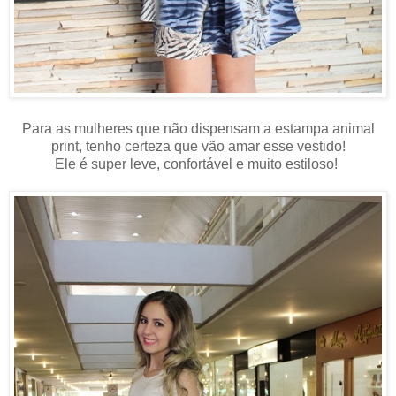
Para as mulheres que não dispensam a estampa animal
print, tenho certeza que vão amar esse vestido!
Ele é super leve, confortável e muito estiloso!