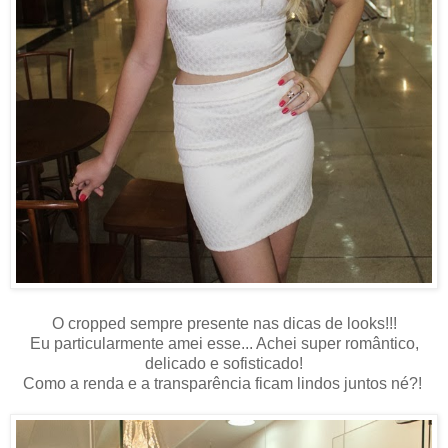
O cropped sempre presente nas dicas de looks!!!
Eu particularmente amei esse... Achei super romântico,
delicado e sofisticado!
Como a renda e a transparência ficam lindos juntos né?!