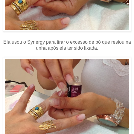
Ela usou o Synergy para tirar o excesso de pó que restou na
unha após ela ter sido lixada.