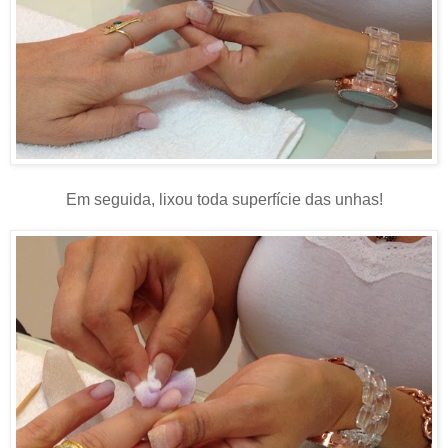
Em seguida, lixou toda superfície das unhas!