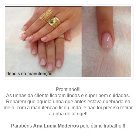
Prontinho!!!
As unhas da cliente ficaram lindas e super bem cuidadas.
Reparem que aquela unha que antes estava quebrada no
meio, com a manutenção ficou linda, e não foi preciso retirar
a unha de acrigel!
Parabéns
Ana Lucia Medeiros
pelo ótimo trabalho!!!