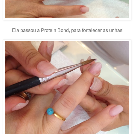
Ela passou a Protein Bond, para fortalecer as unhas!