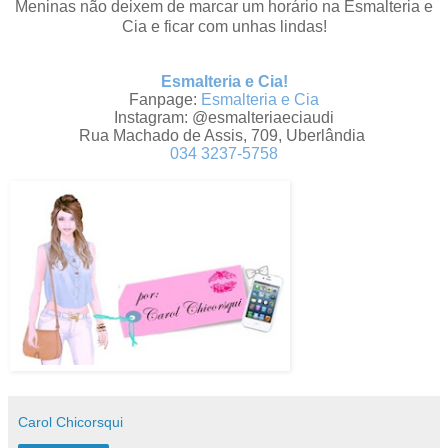
Meninas não deixem de marcar um horário na Esmalteria e
Cia e ficar com unhas lindas!
Esmalteria e Cia!
Fanpage:
Esmalteria e Cia
Instagram: @esmalteriaeciaudi
Rua Machado de Assis, 709, Uberlândia
034 3237-5758
Carol Chicorsqui