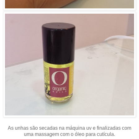
As unhas são secadas na máquina uv e finalizadas com
uma massagem com o óleo para cutícula.