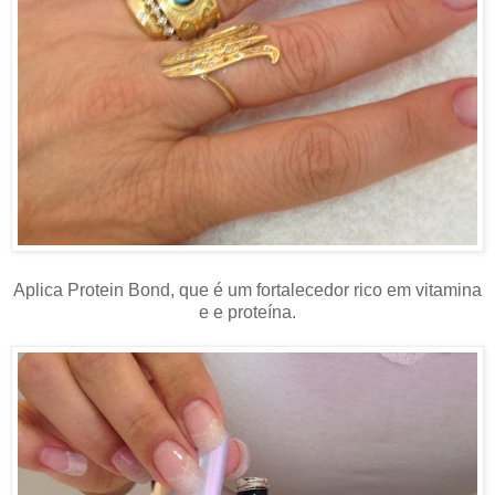
Aplica Protein Bond, que é um fortalecedor rico em vitamina
e e proteína.