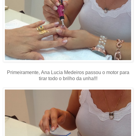
Primeiramente, Ana Lucia Medeiros passou o motor para
tirar todo o brilho da unha!!!