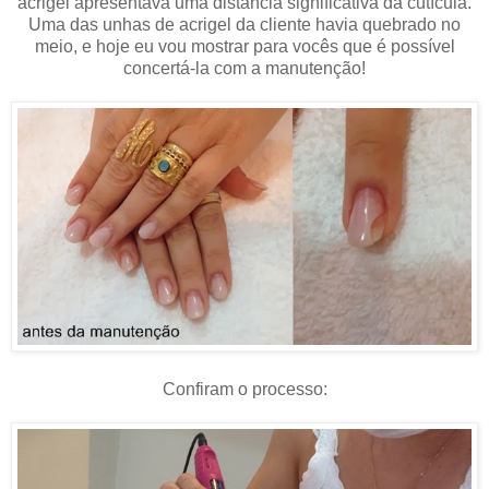
acrigel apresentava uma distância significativa da cutícula.
Uma das unhas de acrigel da cliente havia quebrado no
meio, e hoje eu vou mostrar para vocês que é possível
concertá-la com a manutenção!
Confiram o processo: