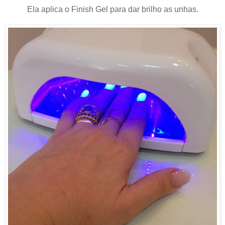
Ela aplica o Finish Gel para dar brilho as unhas.