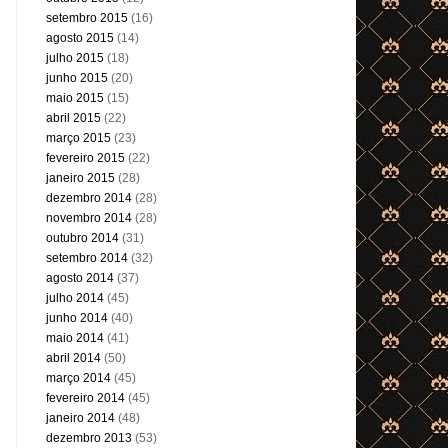
setembro 2015
(16)
agosto 2015
(14)
julho 2015
(18)
junho 2015
(20)
maio 2015
(15)
abril 2015
(22)
março 2015
(23)
fevereiro 2015
(22)
janeiro 2015
(28)
dezembro 2014
(28)
novembro 2014
(28)
outubro 2014
(31)
setembro 2014
(32)
agosto 2014
(37)
julho 2014
(45)
junho 2014
(40)
maio 2014
(41)
abril 2014
(50)
março 2014
(45)
fevereiro 2014
(45)
janeiro 2014
(48)
dezembro 2013
(53)