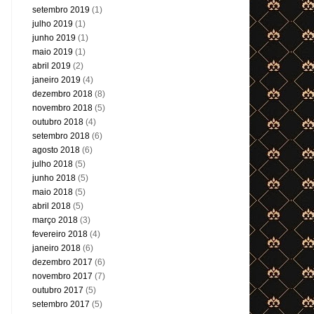
setembro 2019
(1)
julho 2019
(1)
junho 2019
(1)
maio 2019
(1)
abril 2019
(2)
janeiro 2019
(4)
dezembro 2018
(8)
novembro 2018
(5)
outubro 2018
(4)
setembro 2018
(6)
agosto 2018
(6)
julho 2018
(5)
junho 2018
(5)
maio 2018
(5)
abril 2018
(5)
março 2018
(3)
fevereiro 2018
(4)
janeiro 2018
(6)
dezembro 2017
(6)
novembro 2017
(7)
outubro 2017
(5)
setembro 2017
(5)