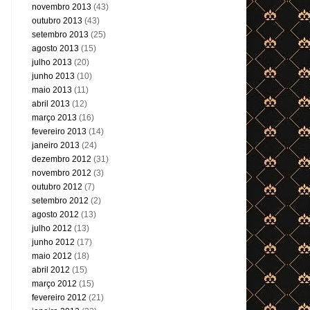
novembro 2013
(43)
outubro 2013
(43)
setembro 2013
(25)
agosto 2013
(15)
julho 2013
(20)
junho 2013
(10)
maio 2013
(11)
abril 2013
(12)
março 2013
(16)
fevereiro 2013
(14)
janeiro 2013
(24)
dezembro 2012
(31)
novembro 2012
(3)
outubro 2012
(7)
setembro 2012
(2)
agosto 2012
(13)
julho 2012
(13)
junho 2012
(17)
maio 2012
(18)
abril 2012
(15)
março 2012
(15)
fevereiro 2012
(21)