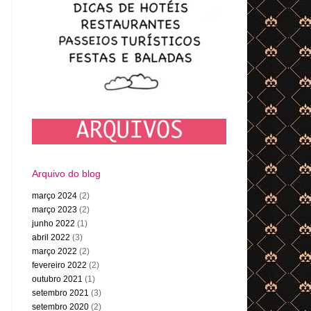
Arquivo do blog
março 2024
(2)
março 2023
(2)
junho 2022
(1)
abril 2022
(3)
março 2022
(2)
fevereiro 2022
(2)
outubro 2021
(1)
setembro 2021
(3)
setembro 2020
(2)