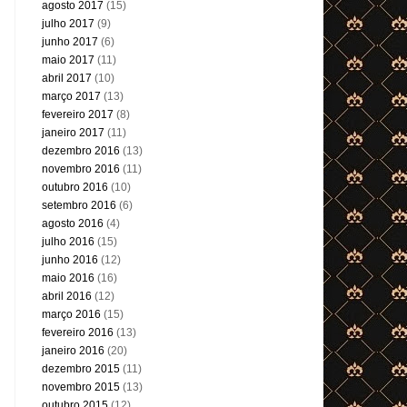
agosto 2017
(15)
julho 2017
(9)
junho 2017
(6)
maio 2017
(11)
abril 2017
(10)
março 2017
(13)
fevereiro 2017
(8)
janeiro 2017
(11)
dezembro 2016
(13)
novembro 2016
(11)
outubro 2016
(10)
setembro 2016
(6)
agosto 2016
(4)
julho 2016
(15)
junho 2016
(12)
maio 2016
(16)
abril 2016
(12)
março 2016
(15)
fevereiro 2016
(13)
janeiro 2016
(20)
dezembro 2015
(11)
novembro 2015
(13)
outubro 2015
(12)