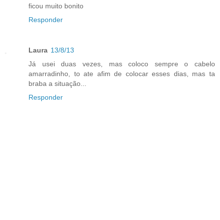
ficou muito bonito
Responder
Laura
13/8/13
Já usei duas vezes, mas coloco sempre o cabelo
amarradinho, to ate afim de colocar esses dias, mas ta
braba a situação...
Responder