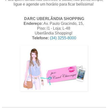
ligue e agende um horário para ficar belíssima!
DARC UBERLÂNDIA SHOPPING
Endereço:
Av. Paulo Gracindo, 15,
Piso: l1 - Loja: L-48
Uberlândia Shopping!
Telefone:
(34) 3255-8000