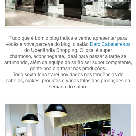
Tudo que é bom o blog indica e venho apresentar para
vocês a
nova parceria
do blog: o salão
Darc Cabeleireiros
do Uberlândia Shopping. O local é super
charmoso, aconchegante, ideal para passar a tarde se
arrumando, além da equipe do salão ser super competente,
gente boa e arrasar nas produções.
Toda sexta-feira trarei novidades nas tendências de
cabelos, makes, produtos e várias fotos das produções da
semana do salão.