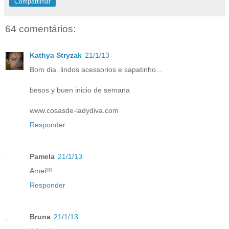
Compartilhar
64 comentários:
Kathya Stryzak
21/1/13
Bom dia..lindos acessorios e sapatinho...
besos y buen inicio de semana
www.cosasde-ladydiva.com
Responder
Pamela
21/1/13
Amei!!!
Responder
Bruna
21/1/13