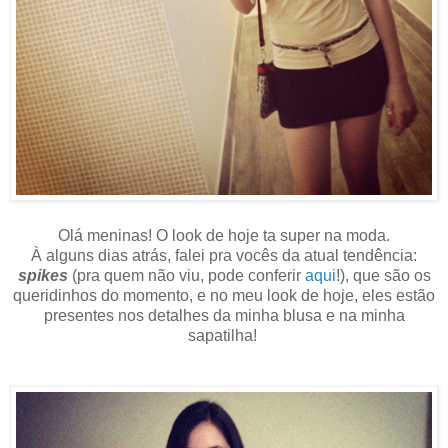
Olá meninas! O look de hoje ta super na moda.
À alguns dias atrás, falei pra vocês da atual tendência:
spikes
(pra quem não viu, pode conferir
aqui
!), que são os
queridinhos do momento, e no meu look de hoje, eles estão
presentes nos detalhes da minha blusa e na minha
sapatilha!