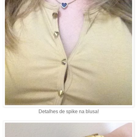
Detalhes de spike na blusa!