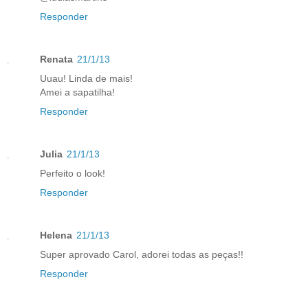
Responder
Renata
21/1/13
Uuau! Linda de mais!
Amei a sapatilha!
Responder
Julia
21/1/13
Perfeito o look!
Responder
Helena
21/1/13
Super aprovado Carol, adorei todas as peças!!
Responder