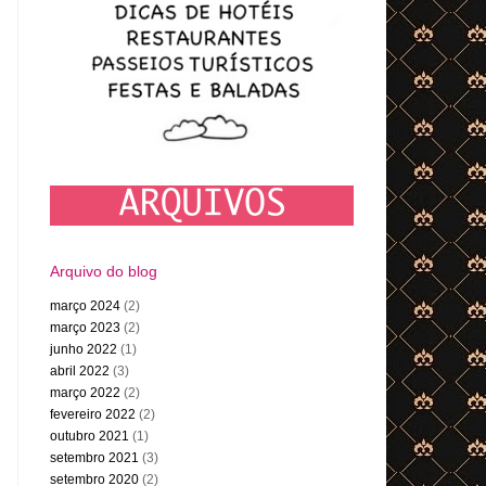
Arquivo do blog
março 2024
(2)
março 2023
(2)
junho 2022
(1)
abril 2022
(3)
março 2022
(2)
fevereiro 2022
(2)
outubro 2021
(1)
setembro 2021
(3)
setembro 2020
(2)