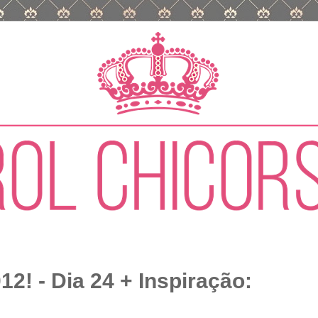
12! - Dia 24 + Inspiração: