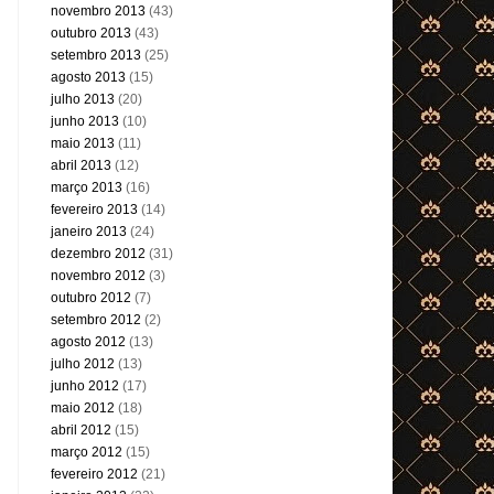
novembro 2013
(43)
outubro 2013
(43)
setembro 2013
(25)
agosto 2013
(15)
julho 2013
(20)
junho 2013
(10)
maio 2013
(11)
abril 2013
(12)
março 2013
(16)
fevereiro 2013
(14)
janeiro 2013
(24)
dezembro 2012
(31)
novembro 2012
(3)
outubro 2012
(7)
setembro 2012
(2)
agosto 2012
(13)
julho 2012
(13)
junho 2012
(17)
maio 2012
(18)
abril 2012
(15)
março 2012
(15)
fevereiro 2012
(21)