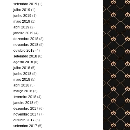
setembro 2019
(1)
julho 2019
(1)
junho 2019
(1)
maio 2019
(1)
abril 2019
(2)
janeiro 2019
(4)
dezembro 2018
(8)
novembro 2018
(5)
outubro 2018
(4)
setembro 2018
(6)
agosto 2018
(6)
julho 2018
(5)
junho 2018
(5)
maio 2018
(5)
abril 2018
(5)
março 2018
(3)
fevereiro 2018
(4)
janeiro 2018
(6)
dezembro 2017
(6)
novembro 2017
(7)
outubro 2017
(5)
setembro 2017
(5)