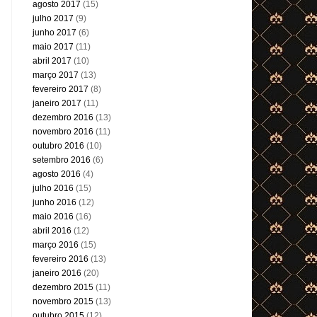
agosto 2017
(15)
julho 2017
(9)
junho 2017
(6)
maio 2017
(11)
abril 2017
(10)
março 2017
(13)
fevereiro 2017
(8)
janeiro 2017
(11)
dezembro 2016
(13)
novembro 2016
(11)
outubro 2016
(10)
setembro 2016
(6)
agosto 2016
(4)
julho 2016
(15)
junho 2016
(12)
maio 2016
(16)
abril 2016
(12)
março 2016
(15)
fevereiro 2016
(13)
janeiro 2016
(20)
dezembro 2015
(11)
novembro 2015
(13)
outubro 2015
(12)