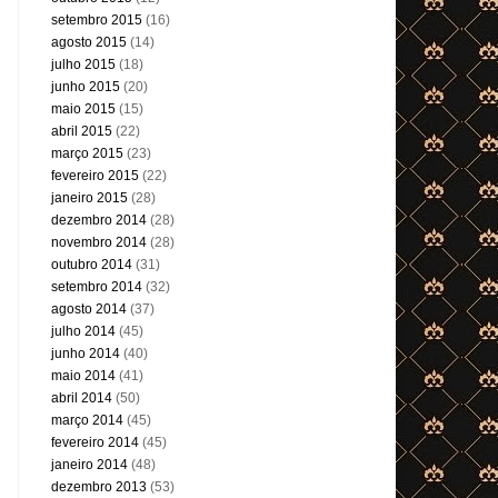
setembro 2015
(16)
agosto 2015
(14)
julho 2015
(18)
junho 2015
(20)
maio 2015
(15)
abril 2015
(22)
março 2015
(23)
fevereiro 2015
(22)
janeiro 2015
(28)
dezembro 2014
(28)
novembro 2014
(28)
outubro 2014
(31)
setembro 2014
(32)
agosto 2014
(37)
julho 2014
(45)
junho 2014
(40)
maio 2014
(41)
abril 2014
(50)
março 2014
(45)
fevereiro 2014
(45)
janeiro 2014
(48)
dezembro 2013
(53)