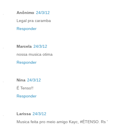
Anônimo
24/3/12
Legal pra caramba
Responder
Marcela
24/3/12
nossa musica otima
Responder
Nina
24/3/12
É Tenso!!
Responder
Larissa
24/3/12
Musica feita pro meio amigo Kayc, #ÉTENSO. Rs '