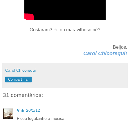
Gostaram? Ficou maravilhoso né?
Beijos,
Carol Chicorsqui!
Carol Chicorsqui
Compartilhar
31 comentários:
Viih
20/1/12
Ficou legalzinho a música!