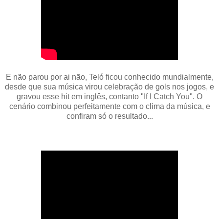
E não parou por ai não, Teló ficou conhecido mundialmente,
desde que sua música virou celebração de gols nos jogos, e
gravou esse hit
em inglês,
contanto "If I Catch You". O
cenário combinou perfeitamente com o clima da música, e
confiram só o resultado...