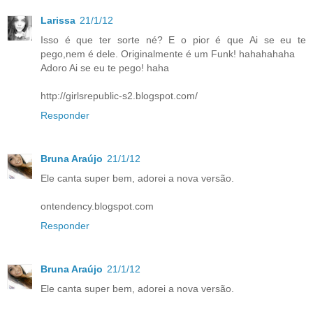
Larissa
21/1/12
Isso é que ter sorte né? E o pior é que Ai se eu te
pego,nem é dele. Originalmente é um Funk! hahahahaha
Adoro Ai se eu te pego! haha
http://girlsrepublic-s2.blogspot.com/
Responder
Bruna Araújo
21/1/12
Ele canta super bem, adorei a nova versão.
ontendency.blogspot.com
Responder
Bruna Araújo
21/1/12
Ele canta super bem, adorei a nova versão.