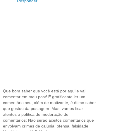
Responder
Que bom saber que você está por aqui e vai
comentar em meu post! É gratificante ler um
comentário seu, além de motivante, é ótimo saber
que gostou da postagem. Mas, vamos ficar
atentos a política de moderação de
comentários: Não serão aceitos comentários que
envolvam crimes de calúnia, ofensa, falsidade