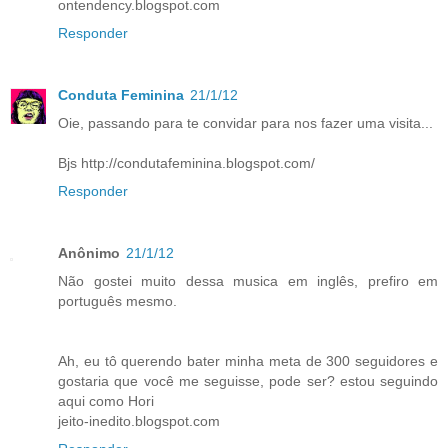
ontendency.blogspot.com
Responder
Conduta Feminina
21/1/12
Oie, passando para te convidar para nos fazer uma visita...
Bjs http://condutafeminina.blogspot.com/
Responder
Anônimo
21/1/12
Não gostei muito dessa musica em inglês, prefiro em
português mesmo.
Ah, eu tô querendo bater minha meta de 300 seguidores e
gostaria que você me seguisse, pode ser? estou seguindo
aqui como Hori
jeito-inedito.blogspot.com