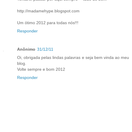
http://madamehype.blogspot.com
Um ótimo 2012 para todas nós!!!
Responder
Anônimo
31/12/11
Oi, obrigada pelas lindas palavras e seja bem vinda ao meu
blog.
Volte sempre e bom 2012
Responder