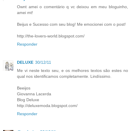
Ownt amei o comentário q vc deixou em meu bloguinho,
amei mt!
Beijus e Sucesso com seu blog! Me emocionei com o post!
http://the-lovers-world.blogspot.com/
Responder
DELUXE
30/12/11
Me vi neste texto seu, e os melhores textos são estes no
qual nos identificamos completamente. Lindíssimo.
Beeijos
Giovanna Lacerda
Blog Deluxe
http://deluxemoda.blogspot.com/
Responder