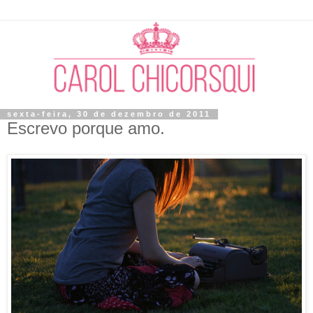
sexta-feira, 30 de dezembro de 2011
Escrevo porque amo.