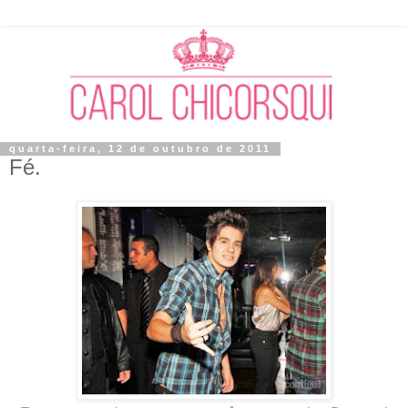
quarta-feira, 12 de outubro de 2011
Fé.