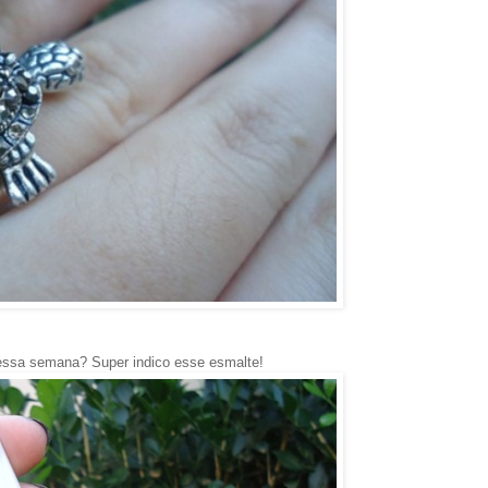
ssa semana? Super indico esse esmalte!