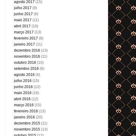
agosto 2017
(15)
julho 2017
(9)
junho 2017
(6)
maio 2017
(11)
abril 2017
(10)
março 2017
(13)
fevereiro 2017
(8)
janeiro 2017
(11)
dezembro 2016
(13)
novembro 2016
(11)
outubro 2016
(10)
setembro 2016
(6)
agosto 2016
(4)
julho 2016
(15)
junho 2016
(12)
maio 2016
(16)
abril 2016
(12)
março 2016
(15)
fevereiro 2016
(13)
janeiro 2016
(20)
dezembro 2015
(11)
novembro 2015
(13)
outubro 2015
(12)