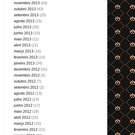
novembro 2013
(43)
outubro 2013
(43)
setembro 2013
(25)
agosto 2013
(15)
julho 2013
(20)
junho 2013
(10)
maio 2013
(11)
abril 2013
(12)
março 2013
(16)
fevereiro 2013
(14)
janeiro 2013
(24)
dezembro 2012
(31)
novembro 2012
(3)
outubro 2012
(7)
setembro 2012
(2)
agosto 2012
(13)
julho 2012
(13)
junho 2012
(17)
maio 2012
(18)
abril 2012
(15)
março 2012
(15)
fevereiro 2012
(21)