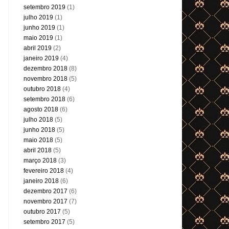
setembro 2019
(1)
julho 2019
(1)
junho 2019
(1)
maio 2019
(1)
abril 2019
(2)
janeiro 2019
(4)
dezembro 2018
(8)
novembro 2018
(5)
outubro 2018
(4)
setembro 2018
(6)
agosto 2018
(6)
julho 2018
(5)
junho 2018
(5)
maio 2018
(5)
abril 2018
(5)
março 2018
(3)
fevereiro 2018
(4)
janeiro 2018
(6)
dezembro 2017
(6)
novembro 2017
(7)
outubro 2017
(5)
setembro 2017
(5)