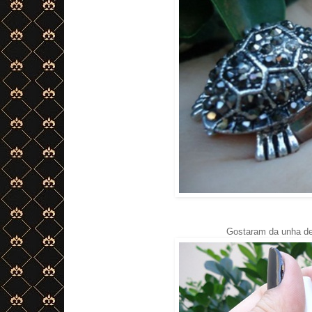
Gostaram da unha de