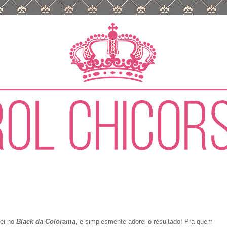
sei no
Black da Colorama
, e simplesmente adorei o resultado! Pra quem