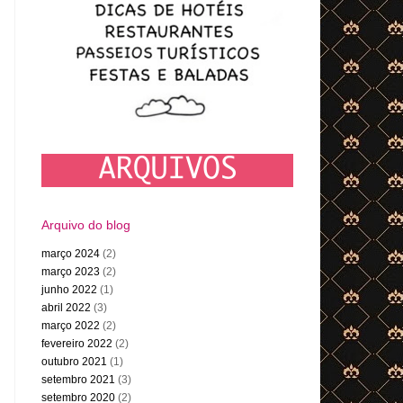
Arquivo do blog
março 2024
(2)
março 2023
(2)
junho 2022
(1)
abril 2022
(3)
março 2022
(2)
fevereiro 2022
(2)
outubro 2021
(1)
setembro 2021
(3)
setembro 2020
(2)