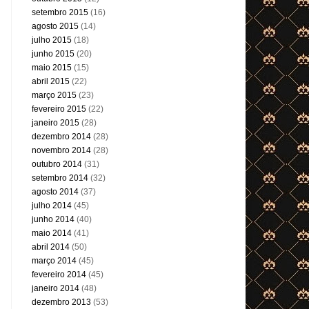
setembro 2015
(16)
agosto 2015
(14)
julho 2015
(18)
junho 2015
(20)
maio 2015
(15)
abril 2015
(22)
março 2015
(23)
fevereiro 2015
(22)
janeiro 2015
(28)
dezembro 2014
(28)
novembro 2014
(28)
outubro 2014
(31)
setembro 2014
(32)
agosto 2014
(37)
julho 2014
(45)
junho 2014
(40)
maio 2014
(41)
abril 2014
(50)
março 2014
(45)
fevereiro 2014
(45)
janeiro 2014
(48)
dezembro 2013
(53)