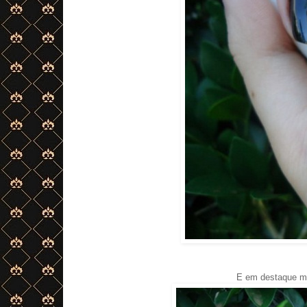
E em destaque me