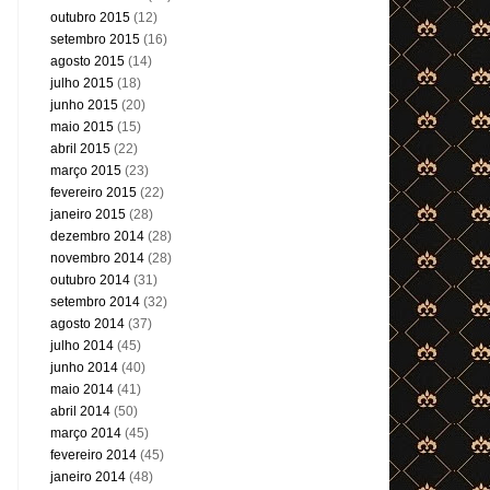
outubro 2015
(12)
setembro 2015
(16)
agosto 2015
(14)
julho 2015
(18)
junho 2015
(20)
maio 2015
(15)
abril 2015
(22)
março 2015
(23)
fevereiro 2015
(22)
janeiro 2015
(28)
dezembro 2014
(28)
novembro 2014
(28)
outubro 2014
(31)
setembro 2014
(32)
agosto 2014
(37)
julho 2014
(45)
junho 2014
(40)
maio 2014
(41)
abril 2014
(50)
março 2014
(45)
fevereiro 2014
(45)
janeiro 2014
(48)