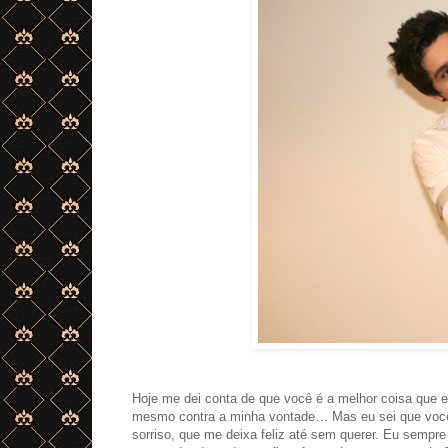
Hoje me dei conta de que você é a melhor coisa que 
mesmo contra a minha vontade… Mas eu sei que você 
sorriso, que me deixa feliz até sem querer. Eu semp