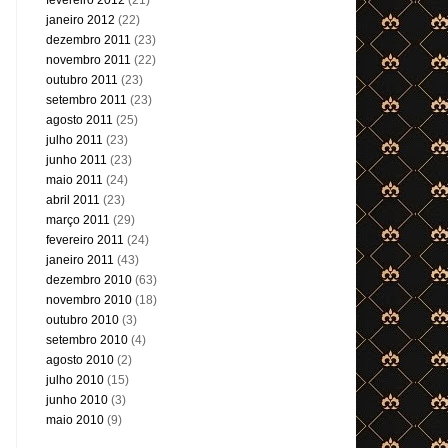
janeiro 2012
(22)
dezembro 2011
(23)
novembro 2011
(22)
outubro 2011
(23)
setembro 2011
(23)
agosto 2011
(25)
julho 2011
(23)
junho 2011
(23)
maio 2011
(24)
abril 2011
(23)
março 2011
(29)
fevereiro 2011
(24)
janeiro 2011
(43)
dezembro 2010
(63)
novembro 2010
(18)
outubro 2010
(3)
setembro 2010
(4)
agosto 2010
(2)
julho 2010
(15)
junho 2010
(3)
maio 2010
(9)