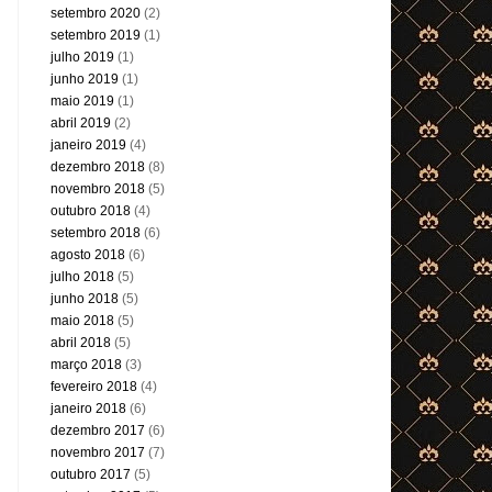
setembro 2020
(2)
setembro 2019
(1)
julho 2019
(1)
junho 2019
(1)
maio 2019
(1)
abril 2019
(2)
janeiro 2019
(4)
dezembro 2018
(8)
novembro 2018
(5)
outubro 2018
(4)
setembro 2018
(6)
agosto 2018
(6)
julho 2018
(5)
junho 2018
(5)
maio 2018
(5)
abril 2018
(5)
março 2018
(3)
fevereiro 2018
(4)
janeiro 2018
(6)
dezembro 2017
(6)
novembro 2017
(7)
outubro 2017
(5)