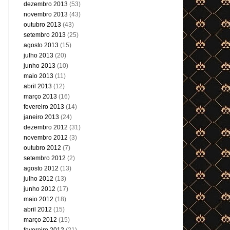
dezembro 2013
(53)
novembro 2013
(43)
outubro 2013
(43)
setembro 2013
(25)
agosto 2013
(15)
julho 2013
(20)
junho 2013
(10)
maio 2013
(11)
abril 2013
(12)
março 2013
(16)
fevereiro 2013
(14)
janeiro 2013
(24)
dezembro 2012
(31)
novembro 2012
(3)
outubro 2012
(7)
setembro 2012
(2)
agosto 2012
(13)
julho 2012
(13)
junho 2012
(17)
maio 2012
(18)
abril 2012
(15)
março 2012
(15)
fevereiro 2012
(21)