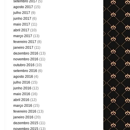
setembro 2017
(5)
agosto 2017
(15)
julho 2017
(9)
junho 2017
(6)
maio 2017
(11)
abril 2017
(10)
março 2017
(13)
fevereiro 2017
(8)
janeiro 2017
(11)
dezembro 2016
(13)
novembro 2016
(11)
outubro 2016
(10)
setembro 2016
(6)
agosto 2016
(4)
julho 2016
(15)
junho 2016
(12)
maio 2016
(16)
abril 2016
(12)
março 2016
(15)
fevereiro 2016
(13)
janeiro 2016
(20)
dezembro 2015
(11)
novembro 2015
(13)