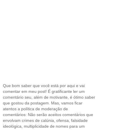
Que bom saber que você está por aqui e vai
comentar em meu post! É gratificante ler um
comentário seu, além de motivante, é ótimo saber
que gostou da postagem. Mas, vamos ficar
atentos a política de moderação de
comentários: Não serão aceitos comentários que
envolvam crimes de calúnia, ofensa, falsidade
ideológica, multiplicidade de nomes para um