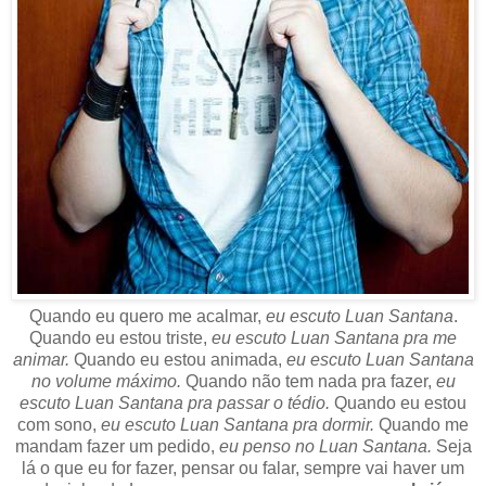
Quando eu quero me acalmar,
eu escuto Luan Santana
.
Quando eu estou triste,
eu escuto Luan Santana pra me
animar.
Quando eu estou animada,
eu escuto Luan Santana
no volume máximo.
Quando não tem nada pra fazer,
eu
escuto Luan Santana pra passar o tédio.
Quando eu estou
com sono,
eu escuto Luan Santana pra dormir.
Quando me
mandam fazer um pedido,
eu penso no Luan Santana.
Seja
lá o que eu for fazer, pensar ou falar, sempre vai haver um