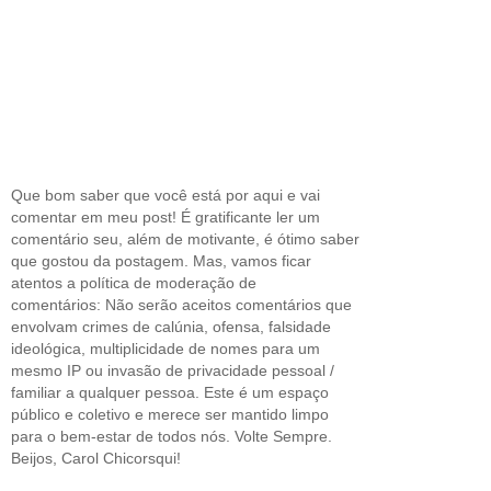
Que bom saber que você está por aqui e vai
comentar em meu post! É gratificante ler um
comentário seu, além de motivante, é ótimo saber
que gostou da postagem. Mas, vamos ficar
atentos a política de moderação de
comentários: Não serão aceitos comentários que
envolvam crimes de calúnia, ofensa, falsidade
ideológica, multiplicidade de nomes para um
mesmo IP ou invasão de privacidade pessoal /
familiar a qualquer pessoa. Este é um espaço
público e coletivo e merece ser mantido limpo
para o bem-estar de todos nós. Volte Sempre.
Beijos, Carol Chicorsqui!