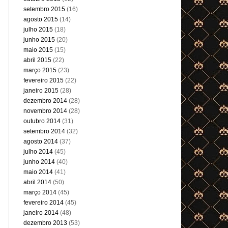
setembro 2015
(16)
agosto 2015
(14)
julho 2015
(18)
junho 2015
(20)
maio 2015
(15)
abril 2015
(22)
março 2015
(23)
fevereiro 2015
(22)
janeiro 2015
(28)
dezembro 2014
(28)
novembro 2014
(28)
outubro 2014
(31)
setembro 2014
(32)
agosto 2014
(37)
julho 2014
(45)
junho 2014
(40)
maio 2014
(41)
abril 2014
(50)
março 2014
(45)
fevereiro 2014
(45)
janeiro 2014
(48)
dezembro 2013
(53)