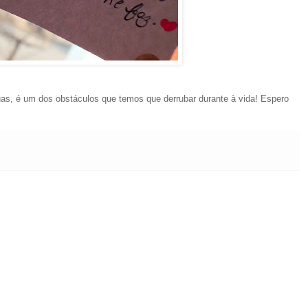
suas, é um dos obstáculos que temos que derrubar durante à vida! Espero