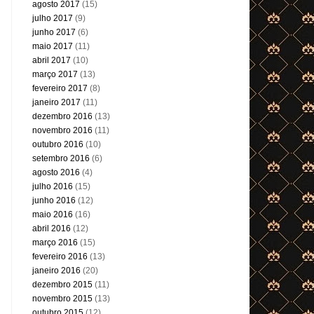
agosto 2017
(15)
julho 2017
(9)
junho 2017
(6)
maio 2017
(11)
abril 2017
(10)
março 2017
(13)
fevereiro 2017
(8)
janeiro 2017
(11)
dezembro 2016
(13)
novembro 2016
(11)
outubro 2016
(10)
setembro 2016
(6)
agosto 2016
(4)
julho 2016
(15)
junho 2016
(12)
maio 2016
(16)
abril 2016
(12)
março 2016
(15)
fevereiro 2016
(13)
janeiro 2016
(20)
dezembro 2015
(11)
novembro 2015
(13)
outubro 2015
(12)