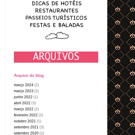
Arquivo do blog
março 2024
(2)
março 2023
(2)
junho 2022
(1)
abril 2022
(3)
março 2022
(2)
fevereiro 2022
(2)
outubro 2021
(1)
setembro 2021
(3)
setembro 2020
(2)