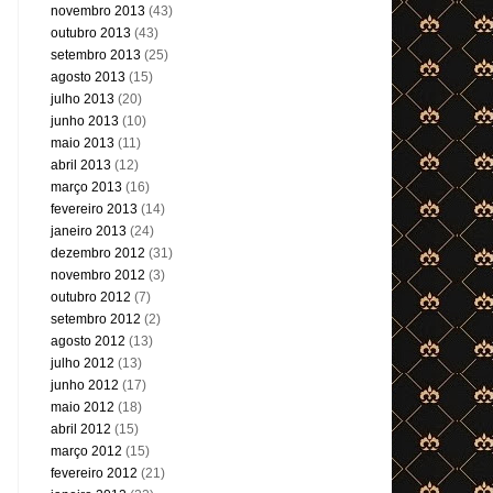
novembro 2013
(43)
outubro 2013
(43)
setembro 2013
(25)
agosto 2013
(15)
julho 2013
(20)
junho 2013
(10)
maio 2013
(11)
abril 2013
(12)
março 2013
(16)
fevereiro 2013
(14)
janeiro 2013
(24)
dezembro 2012
(31)
novembro 2012
(3)
outubro 2012
(7)
setembro 2012
(2)
agosto 2012
(13)
julho 2012
(13)
junho 2012
(17)
maio 2012
(18)
abril 2012
(15)
março 2012
(15)
fevereiro 2012
(21)