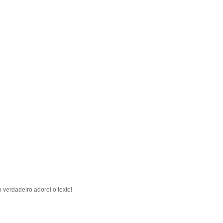
 verdadeiro adorei o texto!