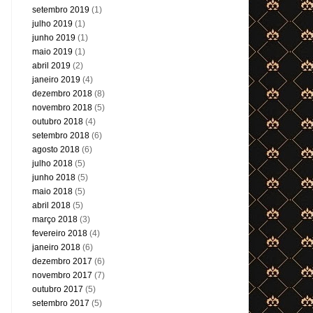
setembro 2019
(1)
julho 2019
(1)
junho 2019
(1)
maio 2019
(1)
abril 2019
(2)
janeiro 2019
(4)
dezembro 2018
(8)
novembro 2018
(5)
outubro 2018
(4)
setembro 2018
(6)
agosto 2018
(6)
julho 2018
(5)
junho 2018
(5)
maio 2018
(5)
abril 2018
(5)
março 2018
(3)
fevereiro 2018
(4)
janeiro 2018
(6)
dezembro 2017
(6)
novembro 2017
(7)
outubro 2017
(5)
setembro 2017
(5)